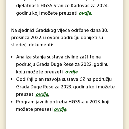
djelatnosti HGSS Stanice Karlovac za 2024.
godinu koji možete preuzeti
ovdje.
Na sjednici Gradskog vijeća održane dana 30.
prosinca 2022. u ovom području donijeti su
sljedeći dokumenti:
Analiza stanja sustava civilne zaštite na
području Grada Duge Rese za 2022. godinu
koju možete preuzeti
ovdje
.
Godišnji plan razvoja sustava CZ na području
Grada Duge Rese za 2023. godinu koji možete
preuzeti
ovdje
.
Program javnih potreba HGSS-a u 2023. koji
možete preuzeti
ovdje
.