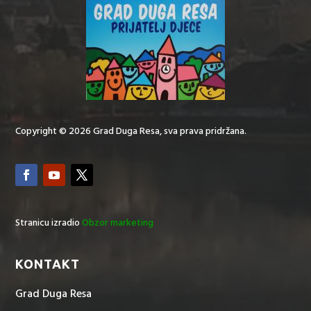
Copyright © 2026 Grad Duga Resa, sva prava pridržana.
Stranicu izradio
Obzor marketing
KONTAKT
Grad Duga Resa