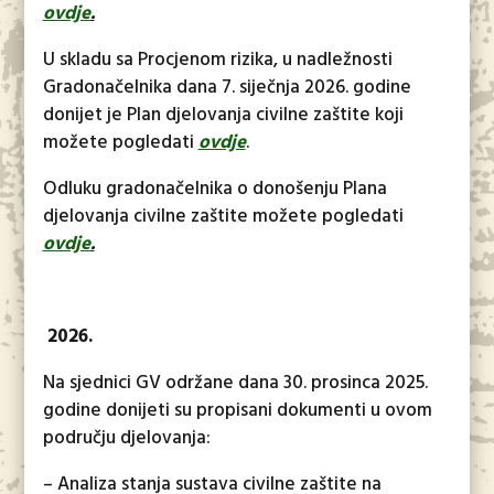
ovdje
.
U skladu sa Procjenom rizika, u nadležnosti
Gradonačelnika dana 7. siječnja 2026. godine
donijet je Plan djelovanja civilne zaštite koji
možete pogledati
ovdje
.
Odluku gradonačelnika o donošenju Plana
djelovanja civilne zaštite možete pogledati
ovdje
.
2026.
Na sjednici GV održane dana 30. prosinca 2025.
godine donijeti su propisani dokumenti u ovom
području djelovanja:
– Analiza stanja sustava civilne zaštite na