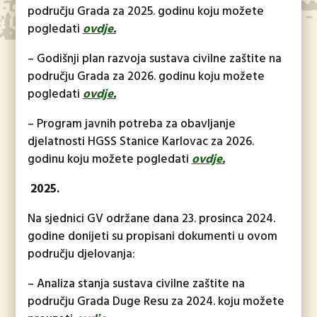
području Grada za 2025. godinu koju možete
pogledati
ovdje
.
– Godišnji plan razvoja sustava civilne zaštite na
području Grada za 2026. godinu koju možete
pogledati
ovdje
.
– Program javnih potreba za obavljanje
djelatnosti HGSS Stanice Karlovac za 2026.
godinu koju možete pogledati
ovdje
.
2025.
Na sjednici GV održane dana 23. prosinca 2024.
godine donijeti su propisani dokumenti u ovom
području djelovanja:
– Analiza stanja sustava civilne zaštite na
području Grada Duge Resu za 2024. koju možete