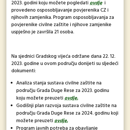
2023. godini koju možete pogledati
ovdje
i
provedeno osposobljavanje povjerenika CZ i
njihovih zamjenika. Program osposobljavanja za
povjerenike civilne zaštite i njihove zamjenike
uspješno je završila 21 osoba.
Na sjednici Gradskog vijeća održane dana 22. 12.
2023. godine u ovom području donijeti su sljedeći
dokumenti:
Analiza stanja sustava civilne zaštite na
području Grada Duge Rese za 2023. godinu
koju možete preuzeti
ovdje.
Godišnji plan razvoja sustava civilne zaštite na
području Grada Duge Rese za 2024. godinu koji
možete preuzeti
ovdje.
Program javnih potreba za obavljanje