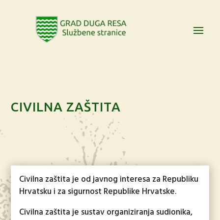
CIVILNA ZAŠTITA
Civilna zaštita je od javnog interesa za Republiku
Hrvatsku i za sigurnost Republike Hrvatske.
Civilna zaštita je sustav organiziranja sudionika,