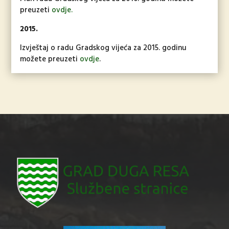
preuzeti
ovdje.
2015.
Izvještaj o radu Gradskog vijeća za 2015. godinu
možete preuzeti
ovdje
.