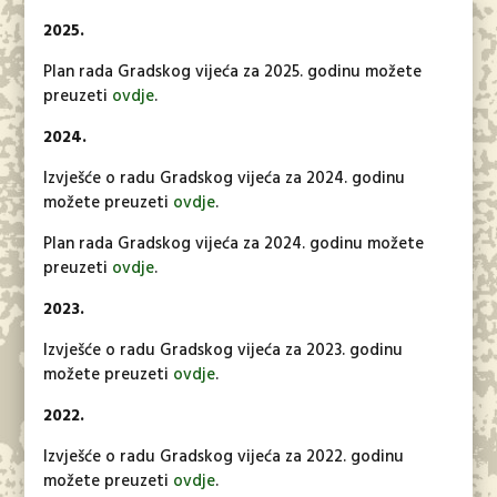
2025.
Plan rada Gradskog vijeća za 2025. godinu možete
preuzeti
ovdje
.
2024.
Izvješće o radu Gradskog vijeća za 2024. godinu
možete preuzeti
ovdje
.
Plan rada Gradskog vijeća za 2024. godinu možete
preuzeti
ovdje
.
2023.
Izvješće o radu Gradskog vijeća za 2023. godinu
možete preuzeti
ovdje
.
2022.
Izvješće o radu Gradskog vijeća za 2022. godinu
možete preuzeti
ovdje
.