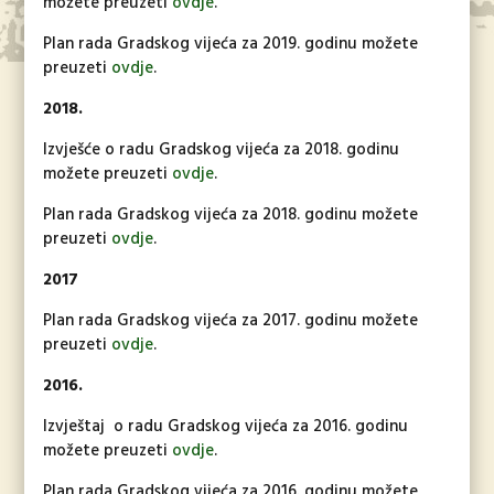
možete preuzeti
ovdje
.
Plan rada Gradskog vijeća za 2019. godinu možete
preuzeti
ovdje
.
2018.
Izvješće o radu Gradskog vijeća za 2018. godinu
možete preuzeti
ovdje
.
Plan rada Gradskog vijeća za 2018. godinu možete
preuzeti
ovdje
.
2017
Plan rada Gradskog vijeća za 2017. godinu možete
preuzeti
ovdje
.
2016.
Izvještaj o radu Gradskog vijeća za 2016. godinu
možete preuzeti
ovdje
.
Plan rada Gradskog vijeća za 2016. godinu možete