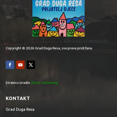
Copyright © 2026 Grad Duga Resa, sva prava pridržana.
Stranicu izradio
Obzor marketing
KONTAKT
Grad Duga Resa