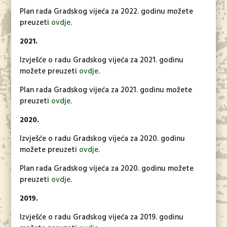
Plan rada Gradskog vijeća za 2022. godinu možete
preuzeti
ovdje
.
2021.
Izvješće o radu Gradskog vijeća za 2021. godinu
možete preuzeti
ovdje
.
Plan rada Gradskog vijeća za 2021. godinu možete
preuzeti
ovdje
.
2020.
Izvješće o radu Gradskog vijeća za 2020. godinu
možete preuzeti
ovdje
.
Plan rada Gradskog vijeća za 2020. godinu možete
preuzeti
ovdje
.
2019.
Izvješće o radu Gradskog vijeća za 2019. godinu