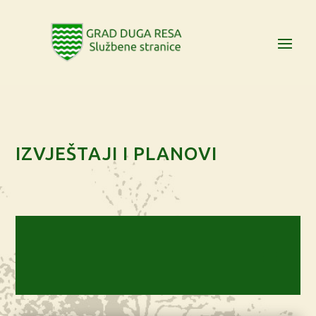
IZVJEŠTAJI I PLANOVI