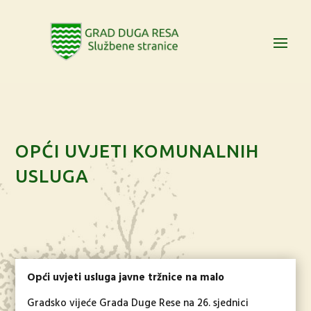
OPĆI UVJETI KOMUNALNIH
USLUGA
Opći uvjeti usluga javne tržnice na malo
Gradsko vijeće Grada Duge Rese na 26. sjednici