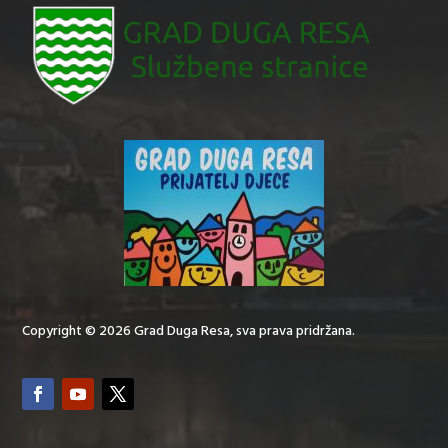
Copyright © 2026 Grad Duga Resa, sva prava pridržana.