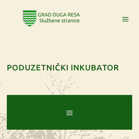
PODUZETNIČKI INKUBATOR