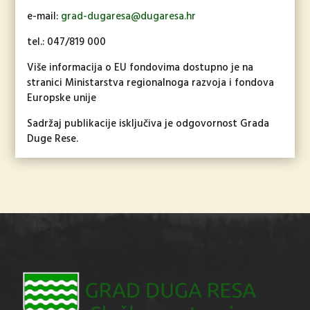
e-mail:
grad-dugaresa@dugaresa.hr
tel.: 047/819 000
Više informacija o EU fondovima dostupno je na
stranici Ministarstva regionalnoga razvoja i fondova
Europske unije
Sadržaj publikacije isključiva je odgovornost Grada
Duge Rese.