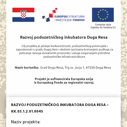
RAZVOJ PODUZETNIČKOG INKUBATORA DUGA RESA –
KK.03.1.2.01.0045
Naziv projekta: