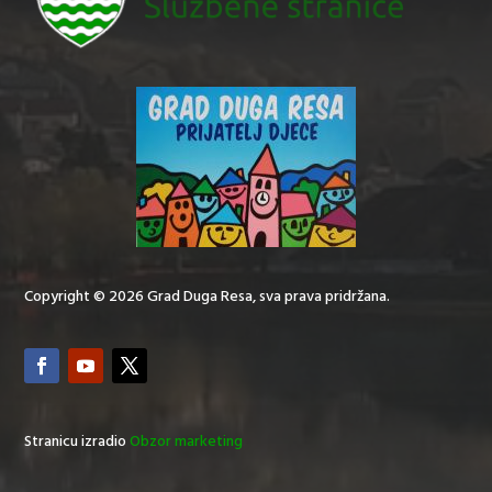
Copyright © 2026 Grad Duga Resa, sva prava pridržana.
Stranicu izradio
Obzor marketing