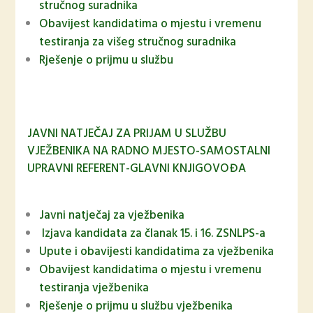
stručnog suradnika
Obavijest kandidatima o mjestu i vremenu
testiranja za višeg stručnog suradnika
Rješenje o prijmu u službu
JAVNI NATJEČAJ ZA PRIJAM U SLUŽBU
VJEŽBENIKA NA RADNO MJESTO-SAMOSTALNI
UPRAVNI REFERENT-GLAVNI KNJIGOVOĐA
Javni natječaj za vježbenika
Izjava kandidata za članak 15. i 16. ZSNLPS-a
Upute i obavijesti kandidatima za vježbenika
Obavijest kandidatima o mjestu i vremenu
testiranja vježbenika
Rješenje o prijmu u službu vježbenika