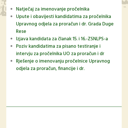
Natječaj za imenovanje pročelnika
Upute i obavijesti kandidatima za pročelnika
Upravnog odjela za proračun i dr. Grada Duge
Rese
Izjava kandidata za članak 15. i 16.-ZSNLPS-a
Poziv kandidatima za pisano testiranje i
intervju za pročelnika UO za proračun i dr
Rješenje o imenovanju pročelnice Upravnog
odjela za proračun, financije i dr.