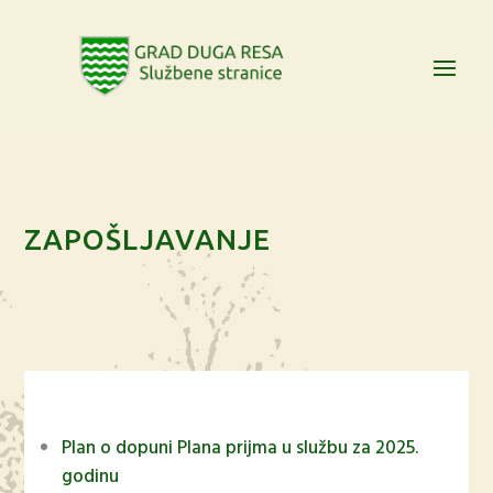
ZAPOŠLJAVANJE
Plan o dopuni Plana prijma u službu za 2025.
godinu