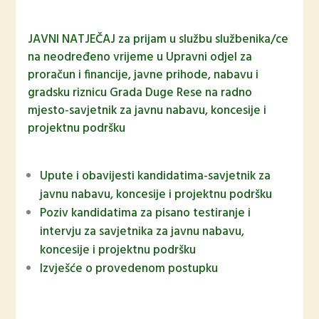
JAVNI NATJEČAJ za prijam u službu službenika/ce
na neodređeno vrijeme u Upravni odjel za
proračun i financije, javne prihode, nabavu i
gradsku riznicu Grada Duge Rese na radno
mjesto-savjetnik za javnu nabavu, koncesije i
projektnu podršku
Upute i obavijesti kandidatima-savjetnik za
javnu nabavu, koncesije i projektnu podršku
Poziv kandidatima za pisano testiranje i
intervju za savjetnika za javnu nabavu,
koncesije i projektnu podršku
Izvješće o provedenom postupku