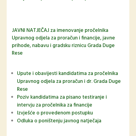
JAVNI NATJEČAJ za imenovanje pročelnika
Upravnog odjela za proračun i financije, javne
prihode, nabavu i gradsku riznicu Grada Duge
Rese
Upute i obavijesti kandidatima za pročelnika
Upravnog odjela za proračun i dr. Grada Duge
Rese
Poziv kandidatima za pisano testiranje i
intervju za pročelnika za financije
Izvješće o provedenom postupku
Odluka o poništenju javnog natječaja