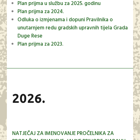
Plan prijma u službu za 2025. godinu
Plan prijma za 2024.
Odluka o izmjenama i dopuni Pravilnika o
unutarnjem redu gradskih upravnih tijela Grada
Duge Rese
Plan prijma za 2023.
2026.
NATJEČAJ ZA IMENOVANJE PROČELNIKA ZA