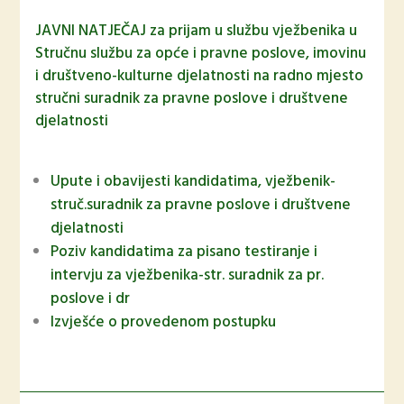
JAVNI NATJEČAJ za prijam u službu vježbenika u
Stručnu službu za opće i pravne poslove, imovinu
i društveno-kulturne djelatnosti na radno mjesto
stručni suradnik za pravne poslove i društvene
djelatnosti
Upute i obavijesti kandidatima, vježbenik-
struč.suradnik za pravne poslove i društvene
djelatnosti
Poziv kandidatima za pisano testiranje i
intervju za vježbenika-str. suradnik za pr.
poslove i dr
Izvješće o provedenom postupku