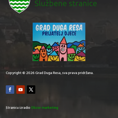
Copyright © 2026 Grad Duga Resa, sva prava pridržana.
Stranicu izradio
Obzor marketing