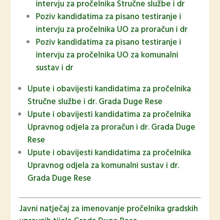
intervju za pročelnika Stručne službe i dr
Poziv kandidatima za pisano testiranje i
intervju za pročelnika UO za proračun i dr
Poziv kandidatima za pisano testiranje i
intervju za pročelnika UO za komunalni
sustav i dr
Upute i obavijesti kandidatima za pročelnika
Stručne službe i dr. Grada Duge Rese
Upute i obavijesti kandidatima za pročelnika
Upravnog odjela za proračun i dr. Grada Duge
Rese
Upute i obavijesti kandidatima za pročelnika
Upravnog odjela za komunalni sustav i dr.
Grada Duge Rese
Javni natječaj za imenovanje pročelnika gradskih