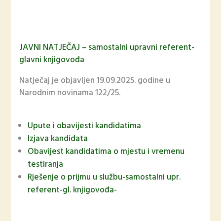
JAVNI NATJEČAJ – samostalni upravni referent-
glavni knjigovođa
Natječaj je objavljen 19.09.2025. godine u
Narodnim novinama 122/25.
Upute i obavijesti kandidatima
Izjava kandidata
Obavijest kandidatima o mjestu i vremenu
testiranja
Rješenje o prijmu u službu-samostalni upr.
referent-gl. knjigovođa-