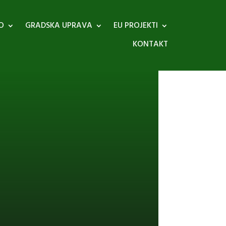
O
GRADSKA UPRAVA
EU PROJEKTI
KONTAKT