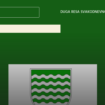
DUGA RESA SVAKODNEVN