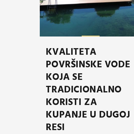
KVALITETA
POVRŠINSKE VODE
KOJA SE
TRADICIONALNO
KORISTI ZA
KUPANJE U DUGOJ
RESI