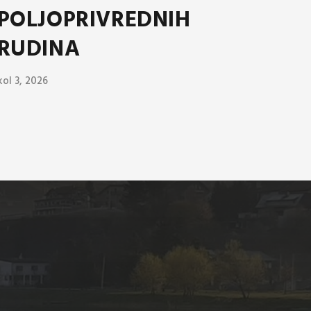
POLJOPRIVREDNIH
RUDINA
kol 3, 2026