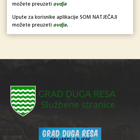
možete preuzeti
ovdje
Upute za korisnike aplikacije SOM NATJEČAJI
možete preuzeti
ovdje
.