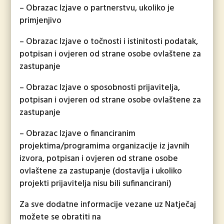
– Obrazac Izjave o partnerstvu, ukoliko je
primjenjivo
– Obrazac Izjave o točnosti i istinitosti podatak,
potpisan i ovjeren od strane osobe ovlaštene za
zastupanje
– Obrazac Izjave o sposobnosti prijavitelja,
potpisan i ovjeren od strane osobe ovlaštene za
zastupanje
– Obrazac Izjave o financiranim
projektima/programima organizacije iz javnih
izvora, potpisan i ovjeren od strane osobe
ovlaštene za zastupanje (dostavlja i ukoliko
projekti prijavitelja nisu bili sufinancirani)
Za sve dodatne informacije vezane uz Natječaj
možete se obratiti na