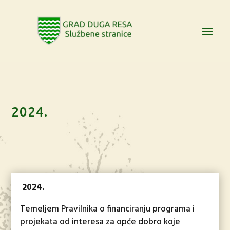
2024.
2024.
Temeljem Pravilnika o financiranju programa i
projekata od interesa za opće dobro koje