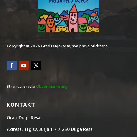
Copyright © 2026 Grad Duga Resa, sva prava pridržana.
Stranicu izradio
Obzor marketing
KONTAKT
Grad Duga Resa
Adresa: Trg sv. Jurja 1, 47 250 Duga Resa