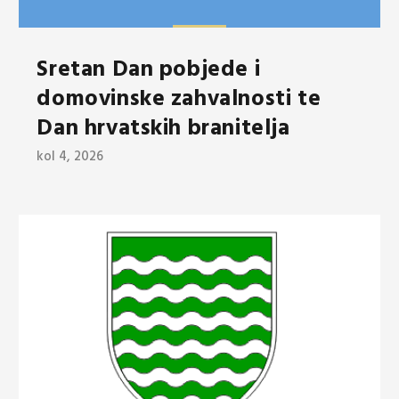
Sretan Dan pobjede i
domovinske zahvalnosti te
Dan hrvatskih branitelja
kol 4, 2026