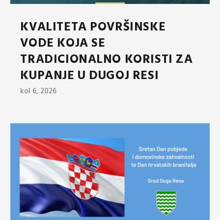
KVALITETA POVRŠINSKE
VODE KOJA SE
TRADICIONALNO KORISTI ZA
KUPANJE U DUGOJ RESI
kol 6, 2026