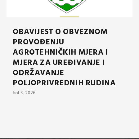
OBAVIJEST O OBVEZNOM
PROVOĐENJU
AGROTEHNIČKIH MJERA I
MJERA ZA UREĐIVANJE I
ODRŽAVANJE
POLJOPRIVREDNIH RUDINA
kol 3, 2026