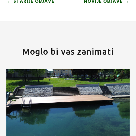
←
STARIJE OBJAVE
NOVIJE OBJAVE
→
Moglo bi vas zanimati