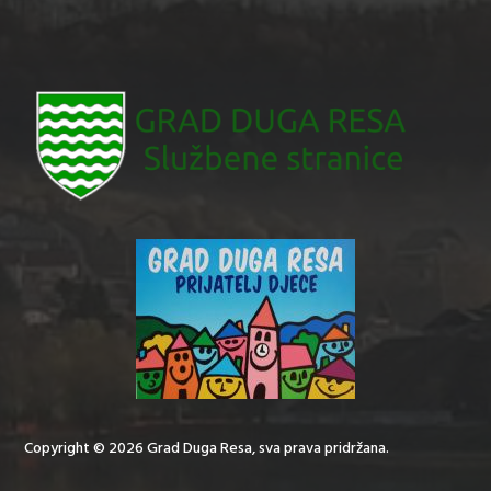
Copyright © 2026 Grad Duga Resa, sva prava pridržana.