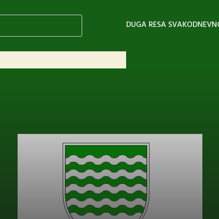
DUGA RESA SVAKODNEVN