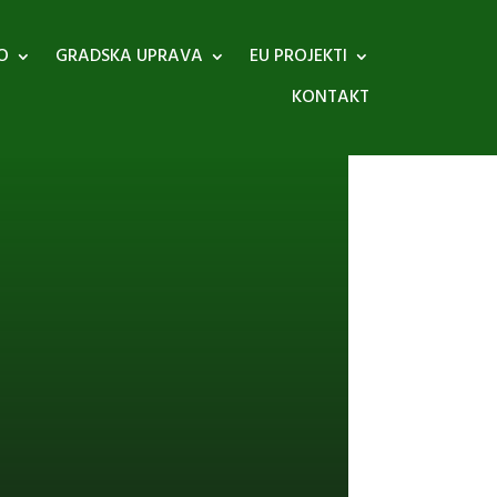
O
GRADSKA UPRAVA
EU PROJEKTI
KONTAKT