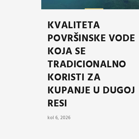
KVALITETA
POVRŠINSKE VODE
KOJA SE
TRADICIONALNO
KORISTI ZA
KUPANJE U DUGOJ
RESI
kol 6, 2026