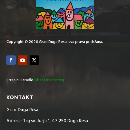
Copyright © 2026 Grad Duga Resa, sva prava pridržana.
Stranicu izradio
Obzor marketing
KONTAKT
Grad Duga Resa
Adresa: Trg sv. Jurja 1, 47 250 Duga Resa