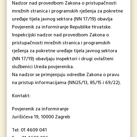
Nadzor nad provedbom Zakona o pristupačnosti
mrežnih stranica i programskih rješenja za pokretne
uređaje tijela javnog sektora (NN 17/19) obavlja
Povjerenik za informiranje Republike Hrvatske.
Inspekcijski nadzor nad provedbom Zakona o
pristupačnosti mrežnih stranica i programskih
rješenja za pokretne uređaje tijela javnog sektora
(NN 17/19) obavljaju inspektori i drugi ovlašteni
službenici Ureda povjerenika.
Na nadzor se primjenjuju odredbe Zakona o pravu
na pristup informacijama (NN25/13, 85/15 i 69/22).
Kontakt:
Povjerenik za informiranje
Jurišićeva 19, 10000 Zagreb
Tel: 01 4609 041