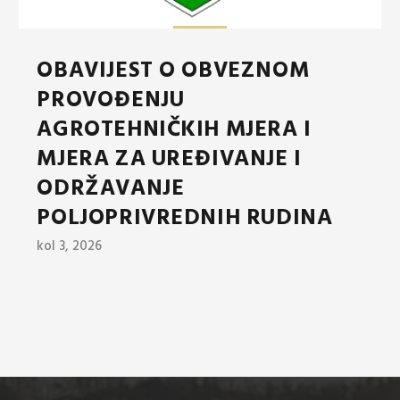
OBAVIJEST O OBVEZNOM
PROVOĐENJU
AGROTEHNIČKIH MJERA I
MJERA ZA UREĐIVANJE I
ODRŽAVANJE
POLJOPRIVREDNIH RUDINA
kol 3, 2026