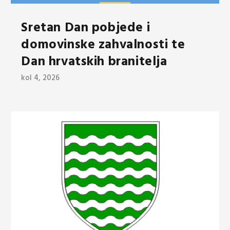
Sretan Dan pobjede i
domovinske zahvalnosti te
Dan hrvatskih branitelja
kol 4, 2026