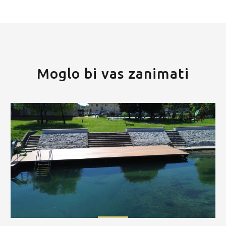
Moglo bi vas zanimati