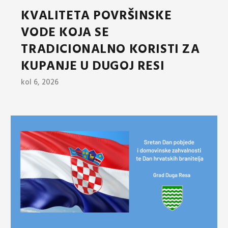
KVALITETA POVRŠINSKE
VODE KOJA SE
TRADICIONALNO KORISTI ZA
KUPANJE U DUGOJ RESI
kol 6, 2026