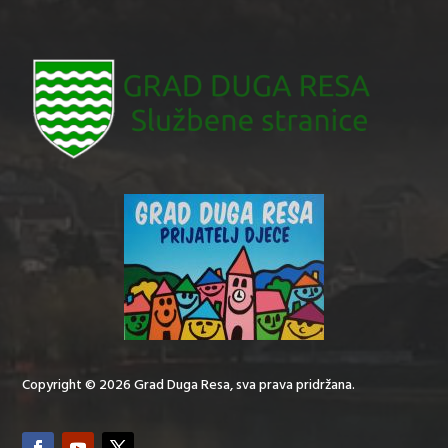
Copyright © 2026 Grad Duga Resa, sva prava pridržana.