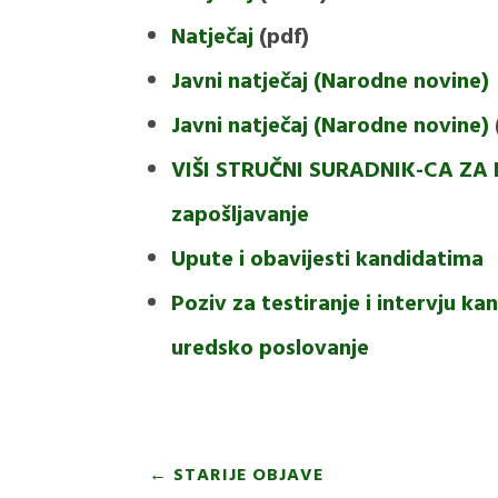
Natječaj
(pdf)
Javni natječaj (Narodne novine)
Javni natječaj (Narodne novine)
VIŠI STRUČNI SURADNIK-CA ZA 
zapošljavanje
Upute i obavijesti kandidatima
Poziv za testiranje i intervju k
uredsko poslovanje
←
STARIJE OBJAVE