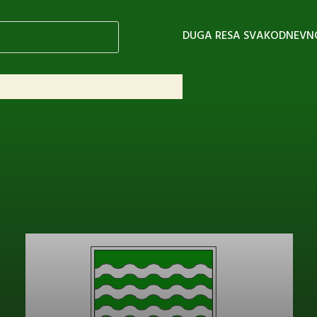
DUGA RESA SVAKODNEVN