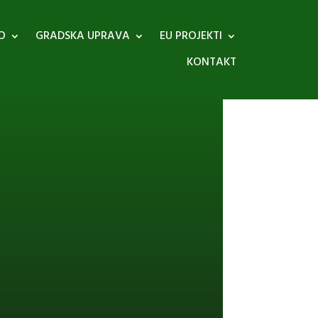
O
GRADSKA UPRAVA
EU PROJEKTI
KONTAKT