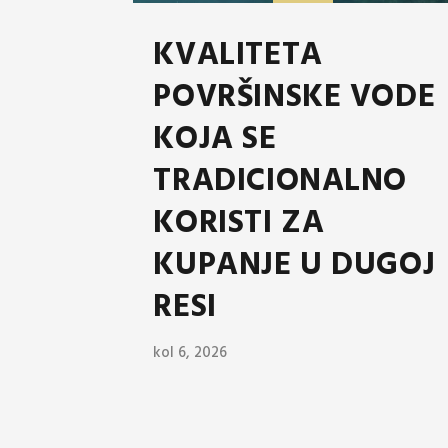
KVALITETA
POVRŠINSKE VODE
KOJA SE
TRADICIONALNO
KORISTI ZA
KUPANJE U DUGOJ
RESI
kol 6, 2026