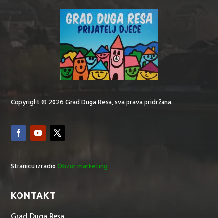
Copyright © 2026 Grad Duga Resa, sva prava pridržana.
Stranicu izradio
Obzor marketing
KONTAKT
Grad Duga Resa