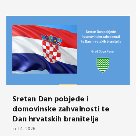
Sretan Dan pobjede i
domovinske zahvalnosti te
Dan hrvatskih branitelja
kol 4, 2026