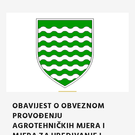
OBAVIJEST O OBVEZNOM
PROVOĐENJU
AGROTEHNIČKIH MJERA I