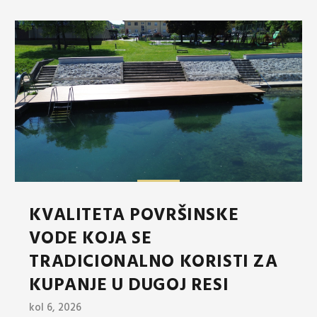
KVALITETA POVRŠINSKE
VODE KOJA SE
TRADICIONALNO KORISTI ZA
KUPANJE U DUGOJ RESI
kol 6, 2026