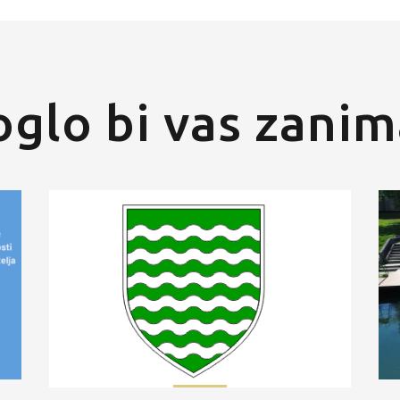
glo bi vas zanim