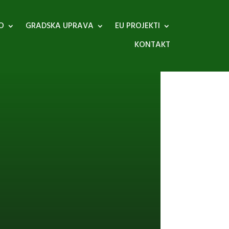
O
GRADSKA UPRAVA
EU PROJEKTI
KONTAKT