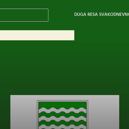
DUGA RESA SVAKODNEVN