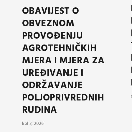
OBAVIJEST O
OBVEZNOM
PROVOĐENJU
AGROTEHNIČKIH
MJERA I MJERA ZA
UREĐIVANJE I
ODRŽAVANJE
POLJOPRIVREDNIH
RUDINA
kol 3, 2026