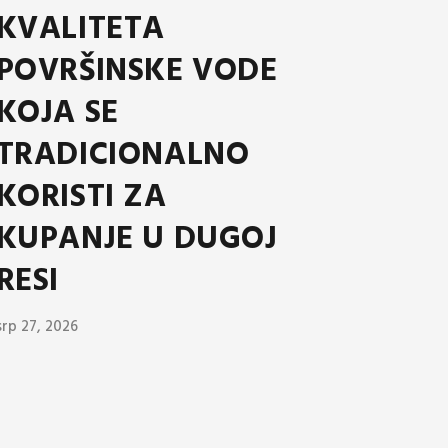
KVALITETA
POVRŠINSKE VODE
KOJA SE
TRADICIONALNO
KORISTI ZA
KUPANJE U DUGOJ
RESI
srp 27, 2026