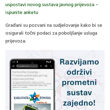
uspostavi novog sustava javnog prijevoza –
ispunite anketu
Građani su pozvani na sudjelovanje kako bi se
osigurali točni podaci za poboljšanje usluga
prijevoza.