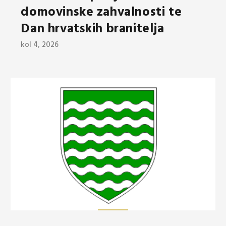
domovinske zahvalnosti te
Dan hrvatskih branitelja
kol 4, 2026