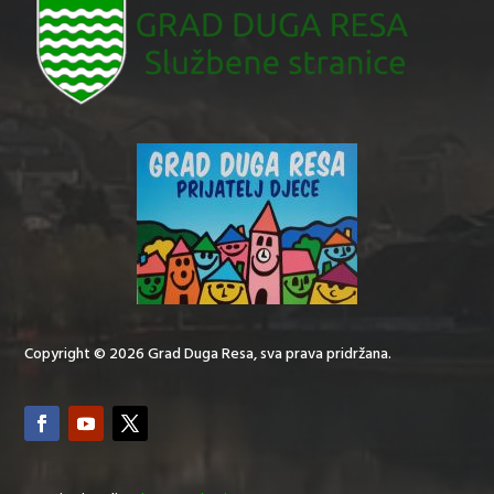
Copyright © 2026 Grad Duga Resa, sva prava pridržana.