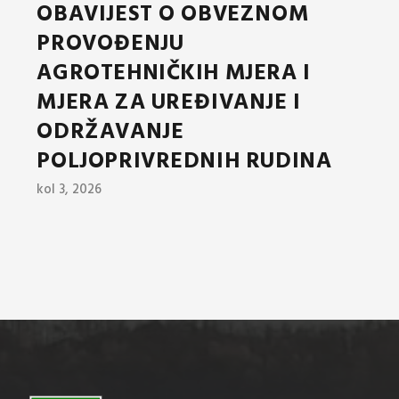
OBAVIJEST O OBVEZNOM
PROVOĐENJU
AGROTEHNIČKIH MJERA I
MJERA ZA UREĐIVANJE I
ODRŽAVANJE
POLJOPRIVREDNIH RUDINA
kol 3, 2026