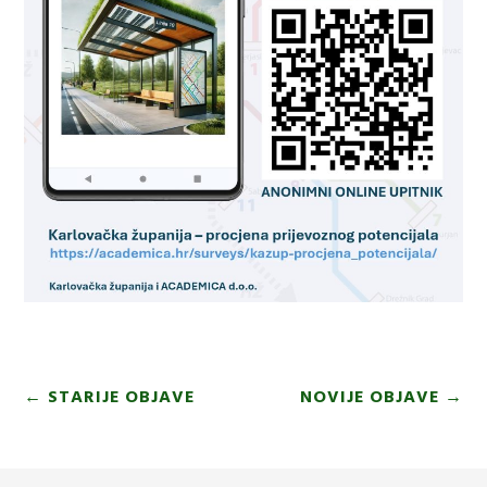
←
STARIJE OBJAVE
NOVIJE OBJAVE
→