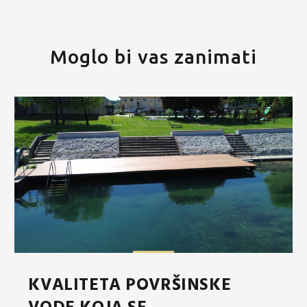
Moglo bi vas zanimati
KVALITETA POVRŠINSKE