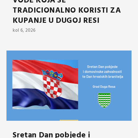
VODE KOJA SE
TRADICIONALNO KORISTI ZA
KUPANJE U DUGOJ RESI
kol 6, 2026
Sretan Dan pobjede i