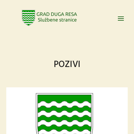
POZIVI