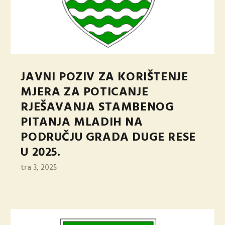
JAVNI POZIV ZA KORIŠTENJE
MJERA ZA POTICANJE
RJEŠAVANJA STAMBENOG
PITANJA MLADIH NA
PODRUČJU GRADA DUGE RESE
U 2025.
tra 3, 2025