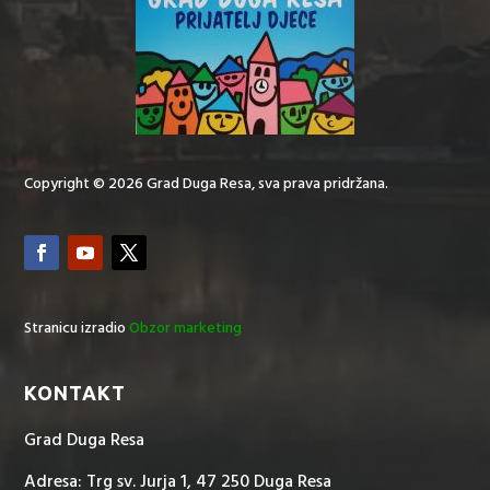
Copyright © 2026 Grad Duga Resa, sva prava pridržana.
Stranicu izradio
Obzor marketing
KONTAKT
Grad Duga Resa
Adresa: Trg sv. Jurja 1, 47 250 Duga Resa