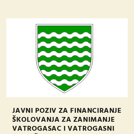
JAVNI POZIV ZA FINANCIRANJE
ŠKOLOVANJA ZA ZANIMANJE
VATROGASAC I VATROGASNI