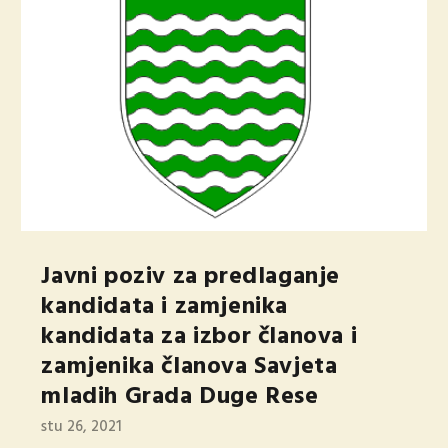
Javni poziv za predlaganje
kandidata i zamjenika
kandidata za izbor članova i
zamjenika članova Savjeta
mladih Grada Duge Rese
stu 26, 2021