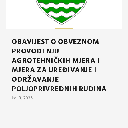
OBAVIJEST O OBVEZNOM
PROVOĐENJU
AGROTEHNIČKIH MJERA I
MJERA ZA UREĐIVANJE I
ODRŽAVANJE
POLJOPRIVREDNIH RUDINA
kol 3, 2026