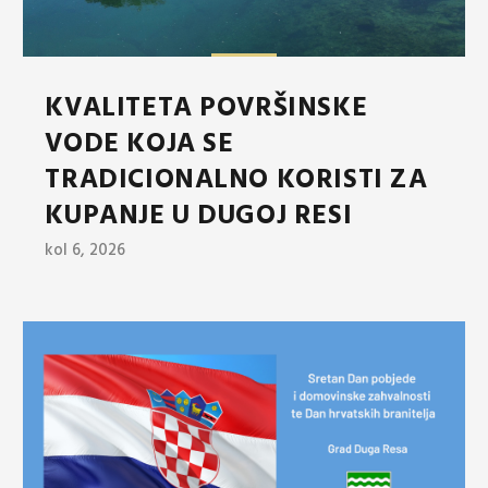
KVALITETA POVRŠINSKE
VODE KOJA SE
TRADICIONALNO KORISTI ZA
KUPANJE U DUGOJ RESI
kol 6, 2026