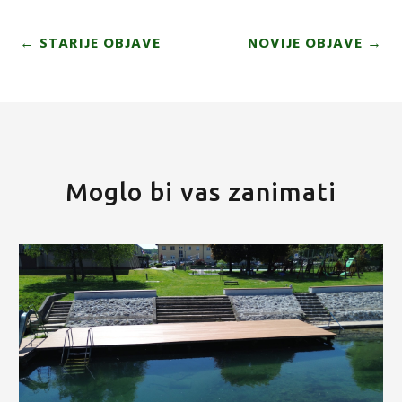
←
STARIJE OBJAVE
NOVIJE OBJAVE
→
Moglo bi vas zanimati