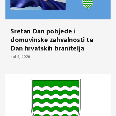
Sretan Dan pobjede i
domovinske zahvalnosti te
Dan hrvatskih branitelja
kol 4, 2026