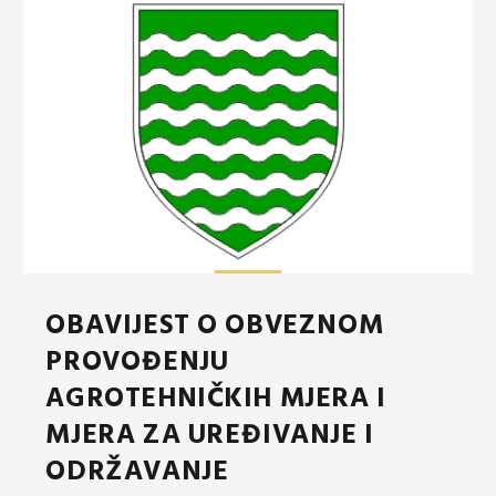
OBAVIJEST O OBVEZNOM
PROVOĐENJU
AGROTEHNIČKIH MJERA I
MJERA ZA UREĐIVANJE I
ODRŽAVANJE