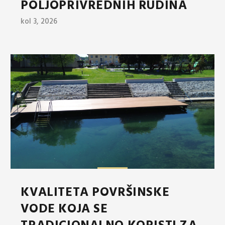
POLJOPRIVREDNIH RUDINA
kol 3, 2026
KVALITETA POVRŠINSKE
VODE KOJA SE