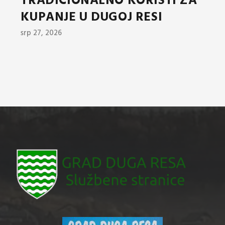
TRADICIONALNO KORISTI ZA
KUPANJE U DUGOJ RESI
srp 27, 2026