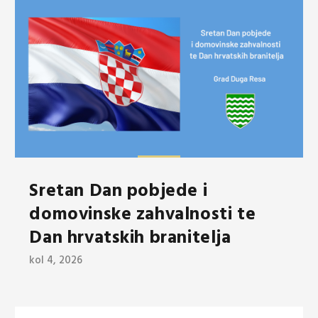
Sretan Dan pobjede i
domovinske zahvalnosti te
Dan hrvatskih branitelja
kol 4, 2026