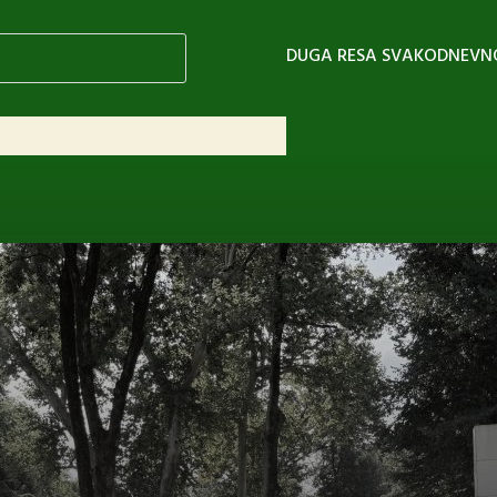
DUGA RESA SVAKODNEVN