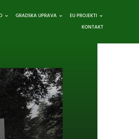
O
GRADSKA UPRAVA
EU PROJEKTI
KONTAKT