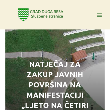
NATJEČAJ ZA
ZAKUP JAVNIH
POVRŠINA NA
MANIFESTACIJI
„LJETO NA ČETIRI