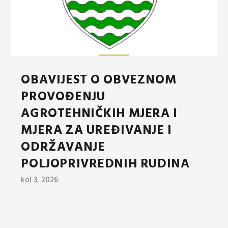
OBAVIJEST O OBVEZNOM
PROVOĐENJU
AGROTEHNIČKIH MJERA I
MJERA ZA UREĐIVANJE I
ODRŽAVANJE
POLJOPRIVREDNIH RUDINA
kol 3, 2026