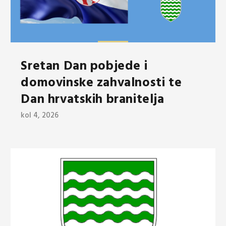
Sretan Dan pobjede i
domovinske zahvalnosti te
Dan hrvatskih branitelja
kol 4, 2026