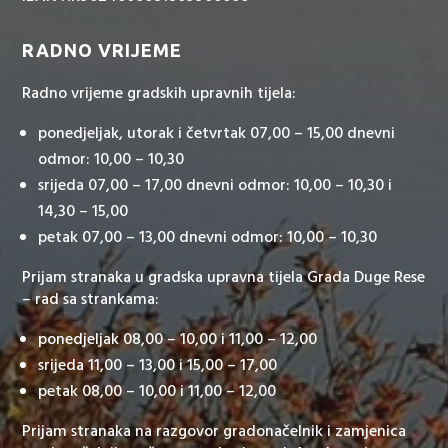
RADNO VRIJEME
Radno vrijeme gradskih upravnih tijela:
ponedjeljak, utorak i četvrtak 07,00 – 15,00 dnevni
odmor: 10,00 – 10,30
srijeda 07,00 – 17,00 dnevni odmor: 10,00 – 10,30 i
14,30 – 15,00
petak 07,00 – 13,00 dnevni odmor: 10,00 – 10,30
Prijam stranaka u gradska upravna tijela Grada Duge Rese
– rad sa strankama:
ponedjeljak 08,00 – 10,00 i 11,00 – 12,00
srijeda 11,00 – 13,00 i 15,00 – 17,00
petak 08,00 – 10,00 i 11,00 – 12,00
Prijam stranaka na razgovor gradonačelnik i zamjenica