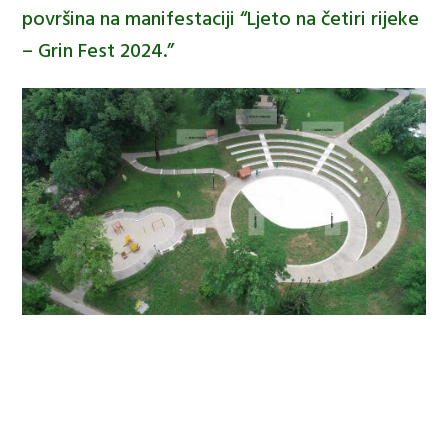
površina na manifestaciji “Ljeto na četiri rijeke
– Grin Fest 2024.”