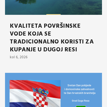
KVALITETA POVRŠINSKE
VODE KOJA SE
TRADICIONALNO KORISTI ZA
KUPANJE U DUGOJ RESI
kol 6, 2026