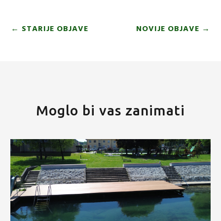
←
STARIJE OBJAVE
NOVIJE OBJAVE
→
Moglo bi vas zanimati