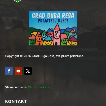
Copyright © 2026 Grad Duga Resa, sva prava pridržana.
Stranicu izradio
Obzor marketing
KONTAKT