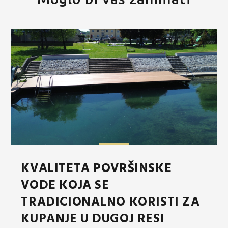
KVALITETA POVRŠINSKE
VODE KOJA SE
TRADICIONALNO KORISTI ZA
KUPANJE U DUGOJ RESI