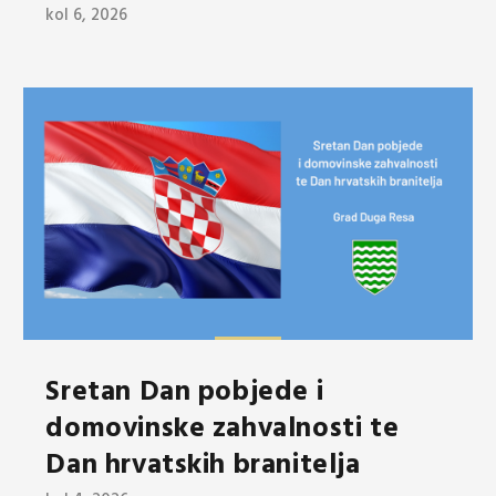
kol 6, 2026
Sretan Dan pobjede i
domovinske zahvalnosti te
Dan hrvatskih branitelja