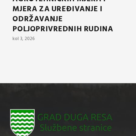
MJERA ZA UREĐIVANJE I
ODRŽAVANJE
POLJOPRIVREDNIH RUDINA
kol 3, 2026