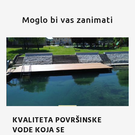
Moglo bi vas zanimati
KVALITETA POVRŠINSKE
VODE KOJA SE