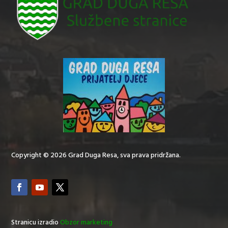
Copyright © 2026 Grad Duga Resa, sva prava pridržana.
Stranicu izradio
Obzor marketing