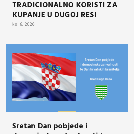
TRADICIONALNO KORISTI ZA
KUPANJE U DUGOJ RESI
kol 6, 2026
Sretan Dan pobjede i