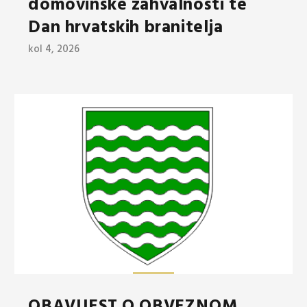
domovinske zahvalnosti te
Dan hrvatskih branitelja
kol 4, 2026