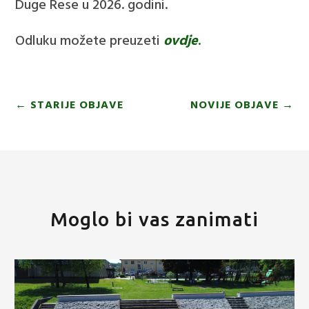
Duge Rese u 2026. godini.
Odluku možete preuzeti
ovdje
.
←
STARIJE OBJAVE
NOVIJE OBJAVE
→
Moglo bi vas zanimati