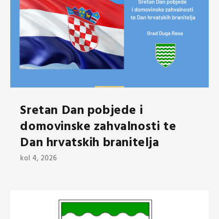
Sretan Dan pobjede i
domovinske zahvalnosti te
Dan hrvatskih branitelja
kol 4, 2026