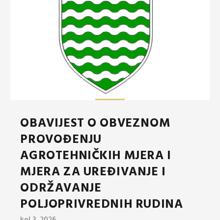
OBAVIJEST O OBVEZNOM
PROVOĐENJU
AGROTEHNIČKIH MJERA I
MJERA ZA UREĐIVANJE I
ODRŽAVANJE
POLJOPRIVREDNIH RUDINA