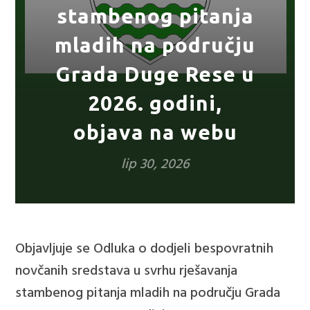
stambenog pitanja
mladih na području
Grada Duge Rese u
2026. godini,
objava na webu
lip 30, 2026
Objavljuje se Odluka o dodjeli bespovratnih
novčanih sredstava u svrhu rješavanja
stambenog pitanja mladih na području Grada