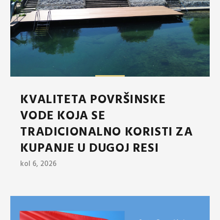
KVALITETA POVRŠINSKE
VODE KOJA SE
TRADICIONALNO KORISTI ZA
KUPANJE U DUGOJ RESI
kol 6, 2026