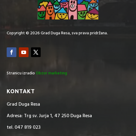
Copyright © 2026 Grad Duga Resa, sva prava pridržana.
Stranicu izradio
Obzor marketing
KONTAKT
Grad Duga Resa
Adresa: Trg sv. Jurja 1, 47 250 Duga Resa
tel. 047 819 023