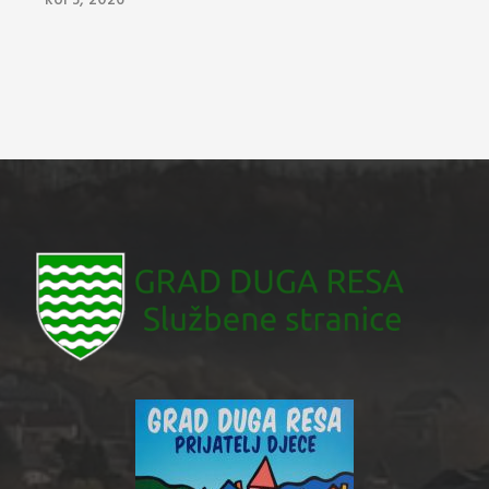
kol 3, 2026