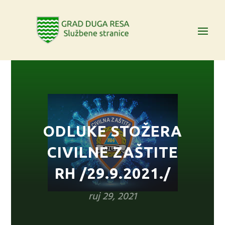
ODLUKE STOŽERA
CIVILNE ZAŠTITE
RH /29.9.2021./
ruj 29, 2021