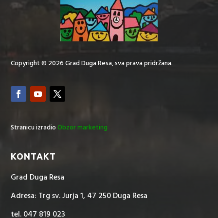
Copyright © 2026 Grad Duga Resa, sva prava pridržana.
Stranicu izradio
Obzor marketing
KONTAKT
Grad Duga Resa
Adresa: Trg sv. Jurja 1, 47 250 Duga Resa
tel. 047 819 023