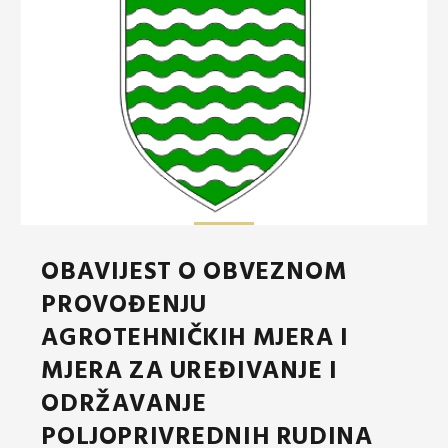
OBAVIJEST O OBVEZNOM
PROVOĐENJU
AGROTEHNIČKIH MJERA I
MJERA ZA UREĐIVANJE I
ODRŽAVANJE
POLJOPRIVREDNIH RUDINA