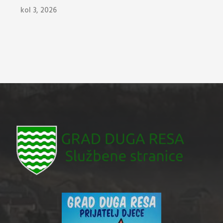
kol 3, 2026