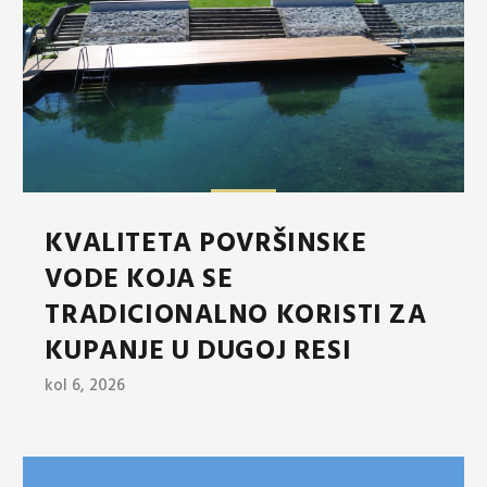
KVALITETA POVRŠINSKE
VODE KOJA SE
TRADICIONALNO KORISTI ZA
KUPANJE U DUGOJ RESI
kol 6, 2026