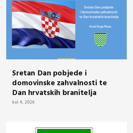
Sretan Dan pobjede i
domovinske zahvalnosti te
Dan hrvatskih branitelja
kol 4, 2026