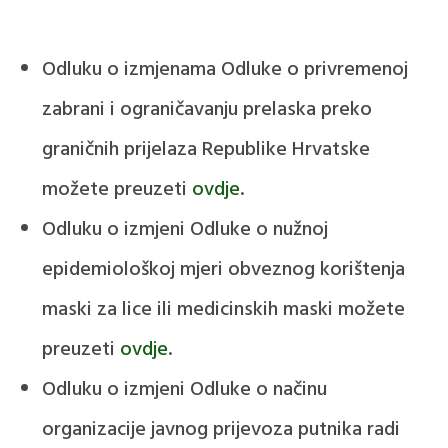
Odluku o izmjenama Odluke o privremenoj
zabrani i ograničavanju prelaska preko
graničnih prijelaza Republike Hrvatske
možete preuzeti
ovdje
.
Odluku o izmjeni Odluke o nužnoj
epidemiološkoj mjeri obveznog korištenja
maski za lice ili medicinskih maski možete
preuzeti
ovdje
.
Odluku o izmjeni Odluke o načinu
organizacije javnog prijevoza putnika radi