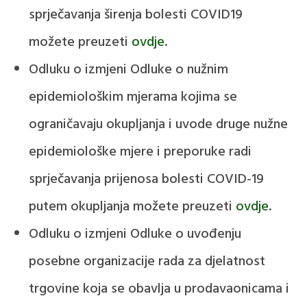
sprječavanja širenja bolesti COVID19
možete preuzeti
ovdje
.
Odluku o izmjeni Odluke o nužnim
epidemiološkim mjerama kojima se
ograničavaju okupljanja i uvode druge nužne
epidemiološke mjere i preporuke radi
sprječavanja prijenosa bolesti COVID-19
putem okupljanja možete preuzeti
ovdje
.
Odluku o izmjeni Odluke o uvođenju
posebne organizacije rada za djelatnost
trgovine koja se obavlja u prodavaonicama i