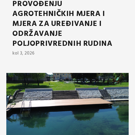
PROVOĐENJU
AGROTEHNIČKIH MJERA I
MJERA ZA UREĐIVANJE I
ODRŽAVANJE
POLJOPRIVREDNIH RUDINA
kol 3, 2026