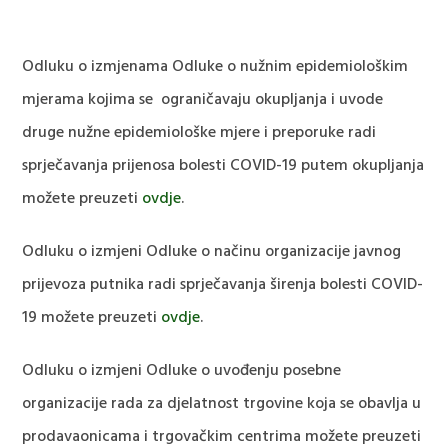
Odluku o izmjenama Odluke o nužnim epidemiološkim
mjerama kojima se ograničavaju okupljanja i uvode
druge nužne epidemiološke mjere i preporuke radi
sprječavanja prijenosa bolesti COVID-19 putem okupljanja
možete preuzeti
ovdje
.
Odluku o izmjeni Odluke o načinu organizacije javnog
prijevoza putnika radi sprječavanja širenja bolesti COVID-
19 možete preuzeti
ovdje
.
Odluku o izmjeni Odluke o uvođenju posebne
organizacije rada za djelatnost trgovine koja se obavlja u
prodavaonicama i trgovačkim centrima možete preuzeti