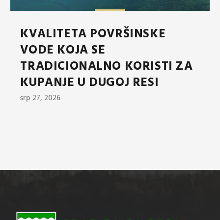
KVALITETA POVRŠINSKE
VODE KOJA SE
TRADICIONALNO KORISTI ZA
KUPANJE U DUGOJ RESI
srp 27, 2026