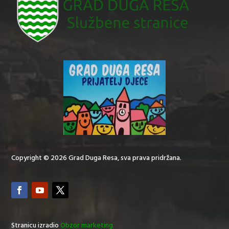
Copyright © 2026 Grad Duga Resa, sva prava pridržana.
Stranicu izradio
Obzor marketing