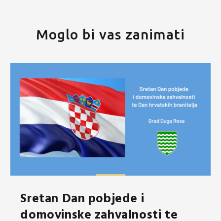
Moglo bi vas zanimati
Sretan Dan pobjede i
domovinske zahvalnosti te