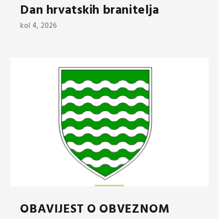
Dan hrvatskih branitelja
kol 4, 2026
OBAVIJEST O OBVEZNOM