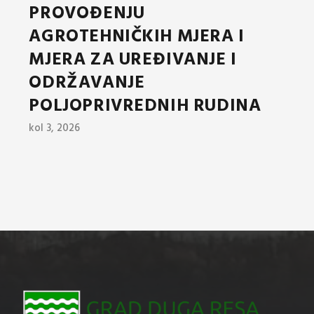
PROVOĐENJU
AGROTEHNIČKIH MJERA I
MJERA ZA UREĐIVANJE I
ODRŽAVANJE
POLJOPRIVREDNIH RUDINA
kol 3, 2026