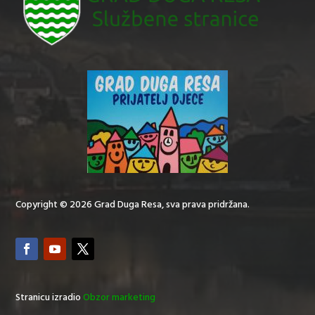
Copyright © 2026 Grad Duga Resa, sva prava pridržana.
Stranicu izradio
Obzor marketing