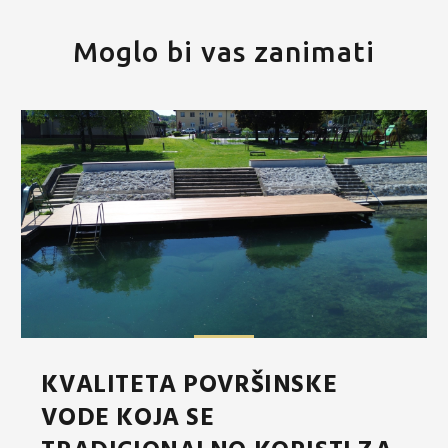
Moglo bi vas zanimati
KVALITETA POVRŠINSKE
VODE KOJA SE