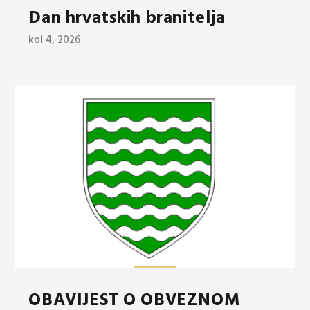
Dan hrvatskih branitelja
kol 4, 2026
OBAVIJEST O OBVEZNOM