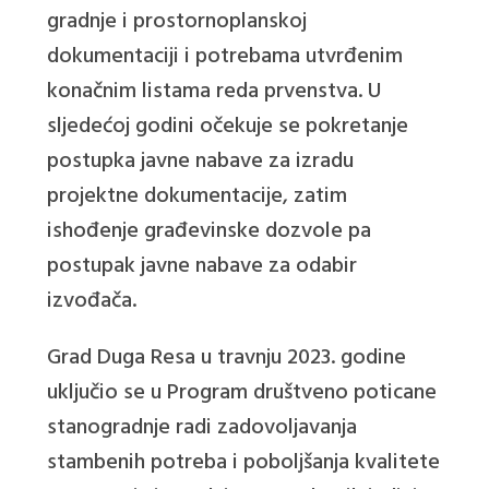
gradnje i prostornoplanskoj
dokumentaciji i potrebama utvrđenim
konačnim listama reda prvenstva. U
sljedećoj godini očekuje se pokretanje
postupka javne nabave za izradu
projektne dokumentacije, zatim
ishođenje građevinske dozvole pa
postupak javne nabave za odabir
izvođača.
Grad Duga Resa u travnju 2023. godine
uključio se u Program društveno poticane
stanogradnje radi zadovoljavanja
stambenih potreba i poboljšanja kvalitete