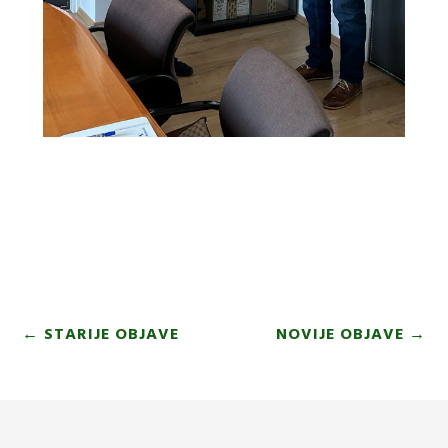
←
STARIJE OBJAVE
NOVIJE OBJAVE
→