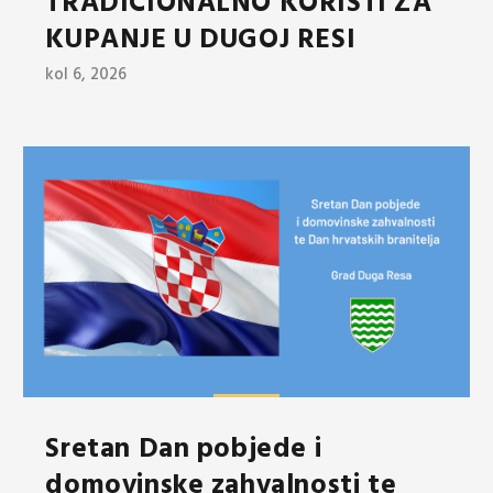
TRADICIONALNO KORISTI ZA
KUPANJE U DUGOJ RESI
kol 6, 2026
Sretan Dan pobjede i
domovinske zahvalnosti te