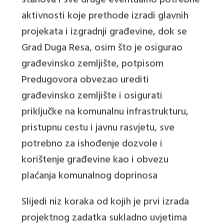
aktivnosti koje prethode izradi glavnih
projekata i izgradnji građevine, dok se
Grad Duga Resa, osim što je osigurao
građevinsko zemljište, potpisom
Predugovora obvezao urediti
građevinsko zemljište i osigurati
priključke na komunalnu infrastrukturu,
pristupnu cestu i javnu rasvjetu, sve
potrebno za ishođenje dozvole i
korištenje građevine kao i obvezu
plaćanja komunalnog doprinosa
Slijedi niz koraka od kojih je prvi izrada
projektnog zadatka sukladno uvjetima