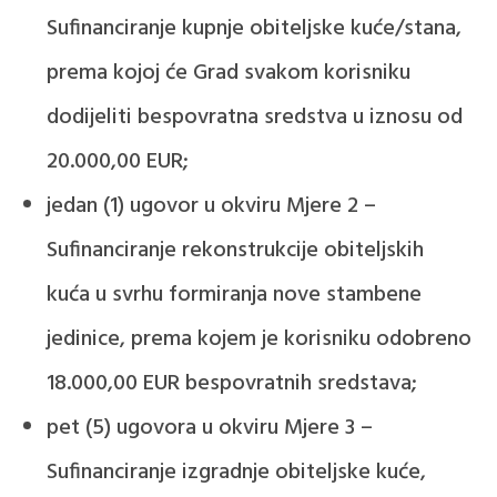
Sufinanciranje kupnje obiteljske kuće/stana,
prema kojoj će Grad svakom korisniku
dodijeliti bespovratna sredstva u iznosu od
20.000,00 EUR;
jedan (1) ugovor u okviru Mjere 2 –
Sufinanciranje rekonstrukcije obiteljskih
kuća u svrhu formiranja nove stambene
jedinice, prema kojem je korisniku odobreno
18.000,00 EUR bespovratnih sredstava;
pet (5) ugovora u okviru Mjere 3 –
Sufinanciranje izgradnje obiteljske kuće,