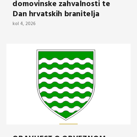
domovinske zahvalnosti te
Dan hrvatskih branitelja
kol 4, 2026