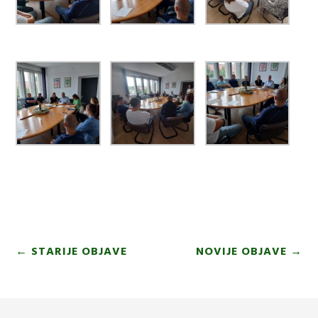
←
STARIJE OBJAVE
NOVIJE OBJAVE
→