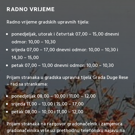
RADNO VRIJEME
Radno vrijeme gradskih upravnih tijela:
ponedjeljak, utorak i četvrtak 07,00 – 15,00 dnevni
odmor: 10,00 – 10,30
srijeda 07,00 – 17,00 dnevni odmor: 10,00 – 10,30 i
14,30 – 15,00
petak 07,00 – 13,00 dnevni odmor: 10,00 – 10,30
Prijam stranaka u gradska upravna tijela Grada Duge Rese
– rad sa strankama:
ponedjeljak 08,00 – 10,00 i 11,00 – 12,00
srijeda 11,00 – 13,00 i 15,00 – 17,00
petak 08,00 – 10,00 i 11,00 – 12,00
Prijam stranaka na razgovor gradonačelnik i zamjenica
gradonačelnika vrše uz prethodnu telefonsku najavu na