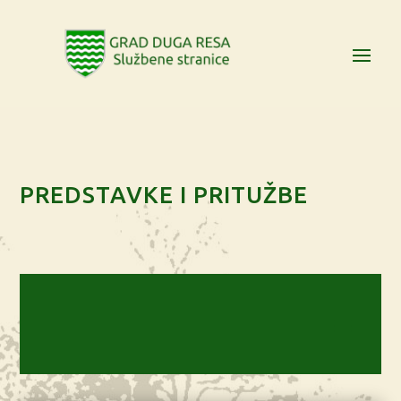
PREDSTAVKE I PRITUŽBE