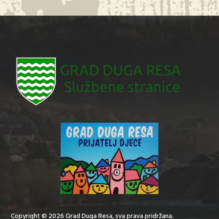
Copyright © 2026 Grad Duga Resa, sva prava pridržana.