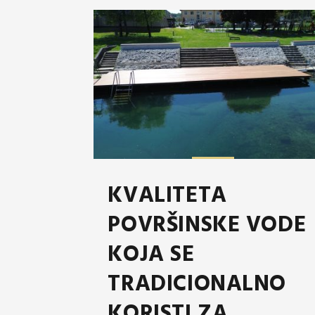
KVALITETA
POVRŠINSKE VODE
KOJA SE
TRADICIONALNO
KORISTI ZA