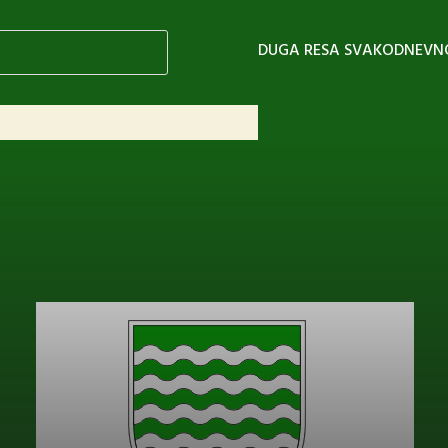
DUGA RESA SVAKODNEVN