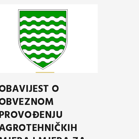
OBAVIJEST O
OBVEZNOM
PROVOĐENJU
AGROTEHNIČKIH