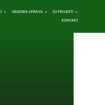
O
GRADSKA UPRAVA
EU PROJEKTI
KONTAKT