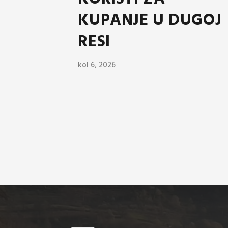
KUPANJE U DUGOJ
RESI
kol 6, 2026