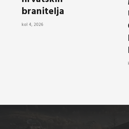
branitelja
kol 4, 2026