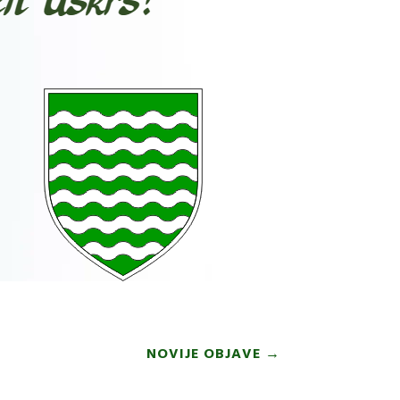
NOVIJE OBJAVE
→