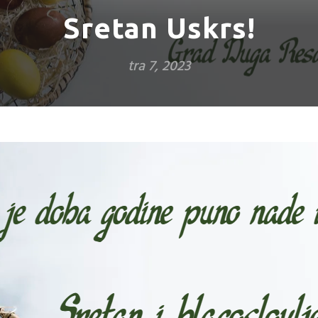
Sretan Uskrs!
tra 7, 2023