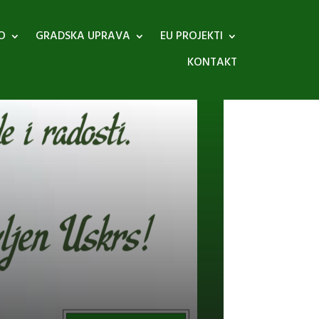
O
GRADSKA UPRAVA
EU PROJEKTI
KONTAKT