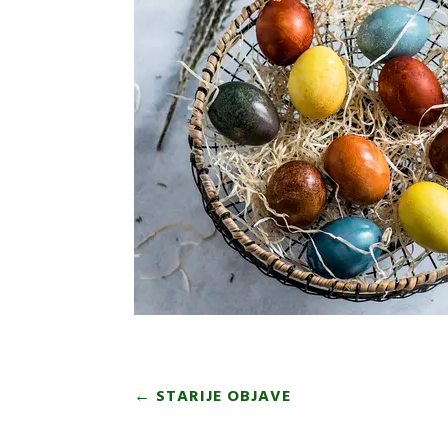
←
STARIJE OBJAVE