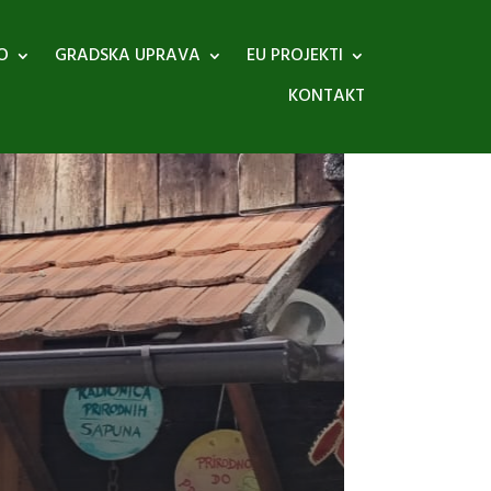
O
GRADSKA UPRAVA
EU PROJEKTI
KONTAKT