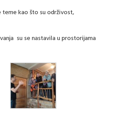
te teme kao što su održivost,
vanja su se nastavila u prostorijama