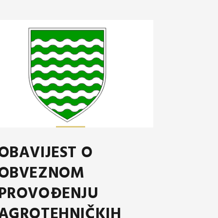
OBAVIJEST O
OBVEZNOM
PROVOĐENJU
AGROTEHNIČKIH