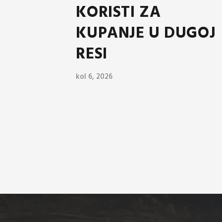
KORISTI ZA
KUPANJE U DUGOJ
RESI
kol 6, 2026