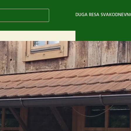
DUGA RESA SVAKODNEVN