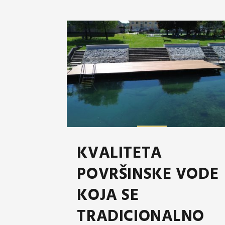
KVALITETA
POVRŠINSKE VODE
KOJA SE
TRADICIONALNO