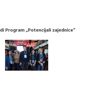
i Program „Potencijali zajednice“