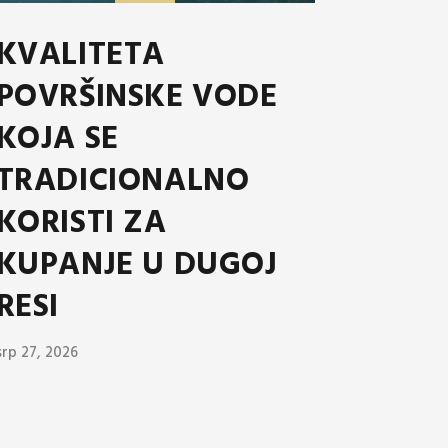
KVALITETA
POVRŠINSKE VODE
KOJA SE
TRADICIONALNO
KORISTI ZA
KUPANJE U DUGOJ
RESI
srp 27, 2026