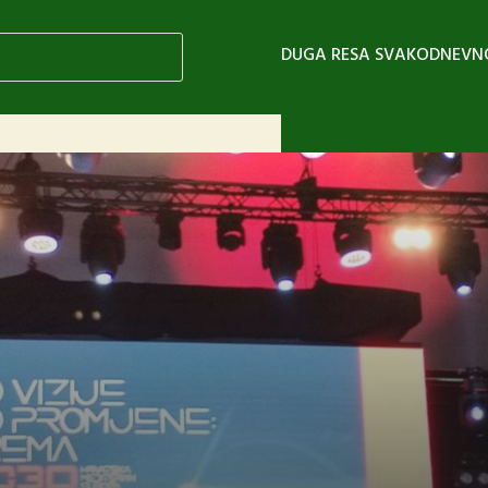
DUGA RESA SVAKODNEVN