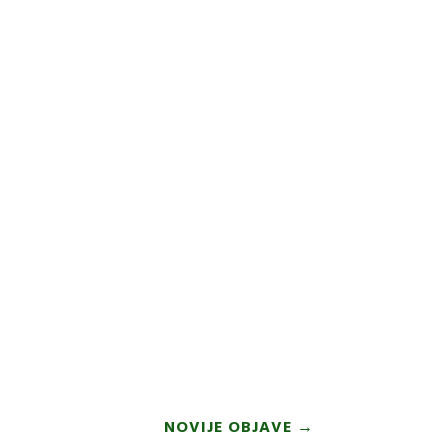
NOVIJE OBJAVE
→