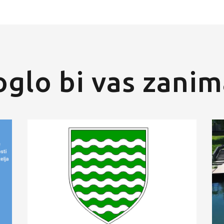
glo bi vas zanim