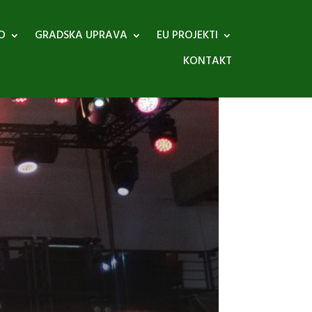
O
GRADSKA UPRAVA
EU PROJEKTI
KONTAKT