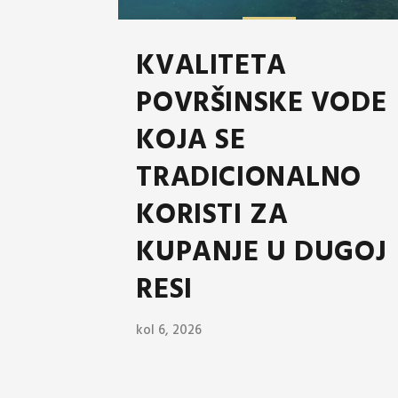
KVALITETA
POVRŠINSKE VODE
KOJA SE
TRADICIONALNO
KORISTI ZA
KUPANJE U DUGOJ
RESI
kol 6, 2026