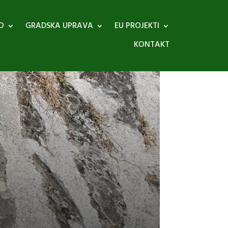
O
GRADSKA UPRAVA
EU PROJEKTI
KONTAKT