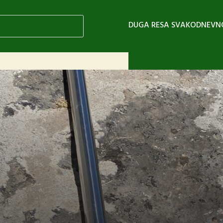
DUGA RESA SVAKODNEVN