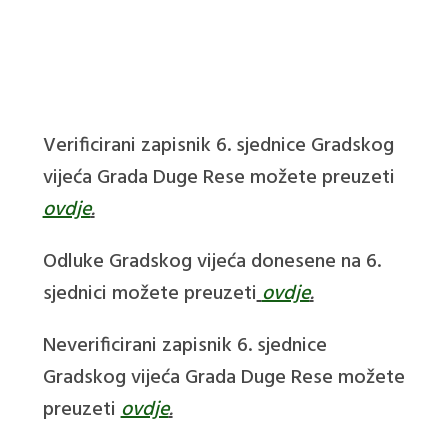
Verificirani zapisnik 6. sjednice Gradskog
vijeća Grada Duge Rese možete preuzeti
ovdje
.
Odluke Gradskog vijeća donesene na 6.
sjednici možete preuzeti
ovdje
.
Neverificirani zapisnik 6. sjednice
Gradskog vijeća Grada Duge Rese možete
preuzeti
ovdje
.