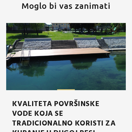
Moglo bi vas zanimati
KVALITETA POVRŠINSKE
VODE KOJA SE
TRADICIONALNO KORISTI ZA