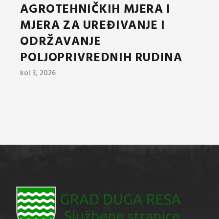
AGROTEHNIČKIH MJERA I
MJERA ZA UREĐIVANJE I
ODRŽAVANJE
POLJOPRIVREDNIH RUDINA
kol 3, 2026