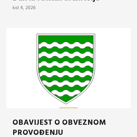
kol 4, 2026
OBAVIJEST O OBVEZNOM
PROVOĐENJU