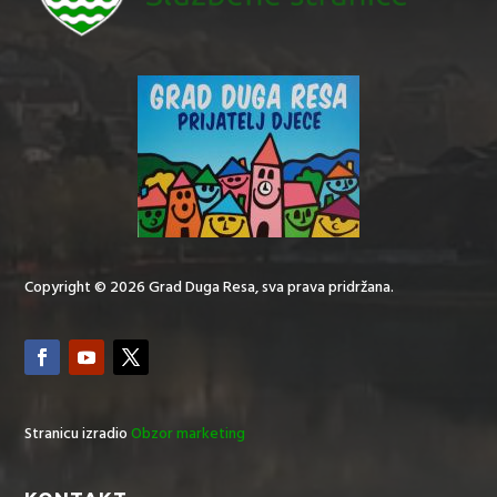
Copyright © 2026 Grad Duga Resa, sva prava pridržana.
Stranicu izradio
Obzor marketing