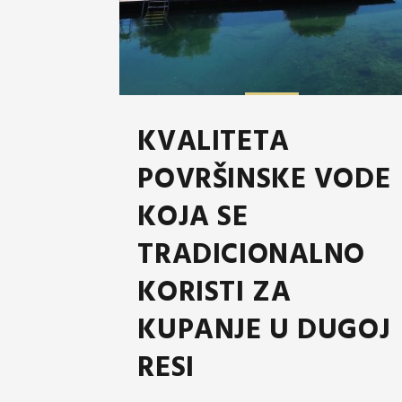
KVALITETA
POVRŠINSKE VODE
KOJA SE
TRADICIONALNO
KORISTI ZA
KUPANJE U DUGOJ
RESI