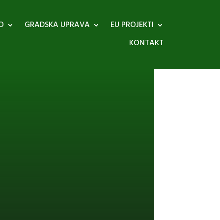
O
GRADSKA UPRAVA
EU PROJEKTI
KONTAKT