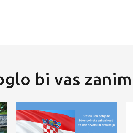
glo bi vas zanim