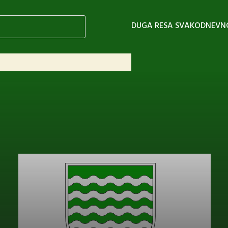
DUGA RESA SVAKODNEVN