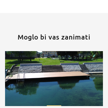
Moglo bi vas zanimati