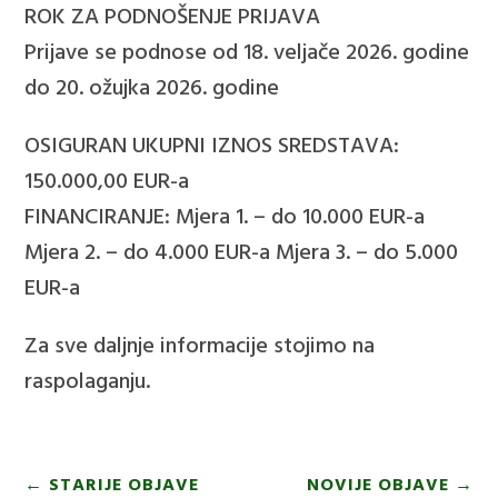
ROK ZA PODNOŠENJE PRIJAVA
Prijave se podnose od 18. veljače 2026. godine
do 20. ožujka 2026. godine
OSIGURAN UKUPNI IZNOS SREDSTAVA:
150.000,00 EUR-a
FINANCIRANJE: Mjera 1. – do 10.000 EUR-a
Mjera 2. – do 4.000 EUR-a Mjera 3. – do 5.000
EUR-a
Za sve daljnje informacije stojimo na
raspolaganju.
←
STARIJE OBJAVE
NOVIJE OBJAVE
→