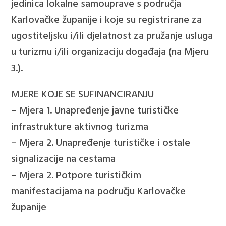
jedinica lokalne samouprave s područja
Karlovačke županije i koje su registrirane za
ugostiteljsku i/ili djelatnost za pružanje usluga
u turizmu i/ili organizaciju događaja (na Mjeru
3.).
MJERE KOJE SE SUFINANCIRANJU
– Mjera 1. Unapređenje javne turističke
infrastrukture aktivnog turizma
– Mjera 2. Unapređenje turističke i ostale
signalizacije na cestama
– Mjera 2. Potpore turističkim
manifestacijama na području Karlovačke
županije