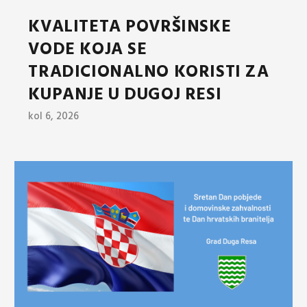
KVALITETA POVRŠINSKE
VODE KOJA SE
TRADICIONALNO KORISTI ZA
KUPANJE U DUGOJ RESI
kol 6, 2026