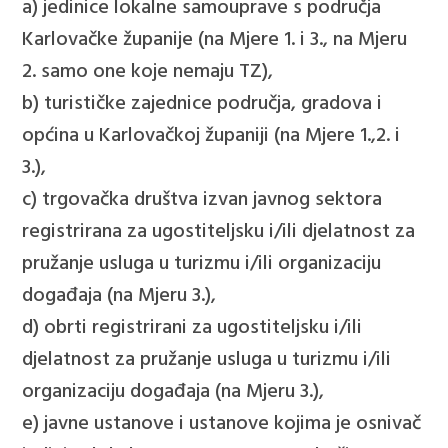
a) jedinice lokalne samouprave s područja
Karlovačke županije (na Mjere 1. i 3., na Mjeru
2. samo one koje nemaju TZ),
b) turističke zajednice područja, gradova i
općina u Karlovačkoj županiji (na Mjere 1.,2. i
3.),
c) trgovačka društva izvan javnog sektora
registrirana za ugostiteljsku i/ili djelatnost za
pružanje usluga u turizmu i/ili organizaciju
događaja (na Mjeru 3.),
d) obrti registrirani za ugostiteljsku i/ili
djelatnost za pružanje usluga u turizmu i/ili
organizaciju događaja (na Mjeru 3.),
e) javne ustanove i ustanove kojima je osnivač