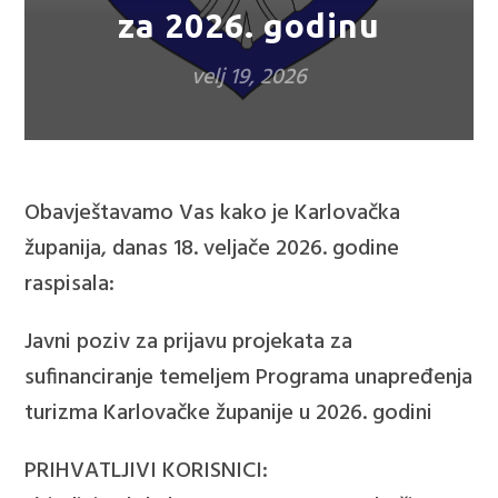
za 2026. godinu
velj 19, 2026
Obavještavamo Vas kako je Karlovačka
županija, danas 18. veljače 2026. godine
raspisala:
Javni poziv za prijavu projekata za
sufinanciranje temeljem Programa unapređenja
turizma Karlovačke županije u 2026. godini
PRIHVATLJIVI KORISNICI: