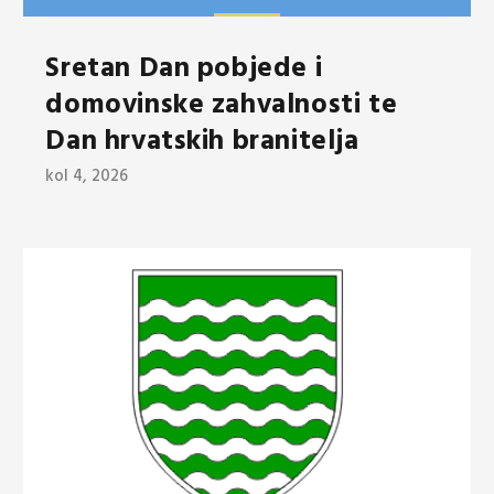
Sretan Dan pobjede i
domovinske zahvalnosti te
Dan hrvatskih branitelja
kol 4, 2026