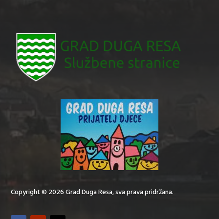
Copyright © 2026 Grad Duga Resa, sva prava pridržana.