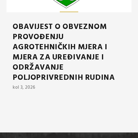
OBAVIJEST O OBVEZNOM
PROVOĐENJU
AGROTEHNIČKIH MJERA I
MJERA ZA UREĐIVANJE I
ODRŽAVANJE
POLJOPRIVREDNIH RUDINA
kol 3, 2026