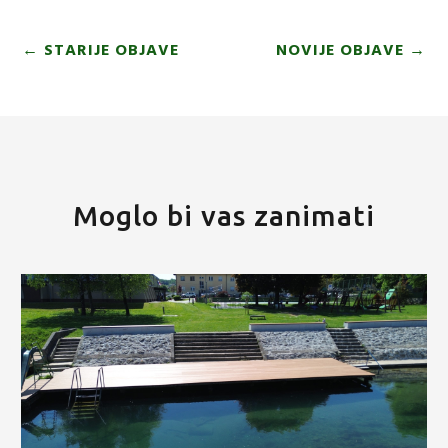
←
STARIJE OBJAVE
NOVIJE OBJAVE
→
Moglo bi vas zanimati