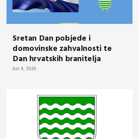
Sretan Dan pobjede i
domovinske zahvalnosti te
Dan hrvatskih branitelja
kol 4, 2026