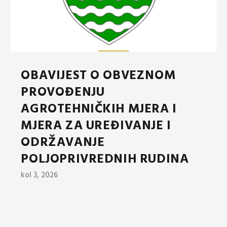
OBAVIJEST O OBVEZNOM
PROVOĐENJU
AGROTEHNIČKIH MJERA I
MJERA ZA UREĐIVANJE I
ODRŽAVANJE
POLJOPRIVREDNIH RUDINA
kol 3, 2026