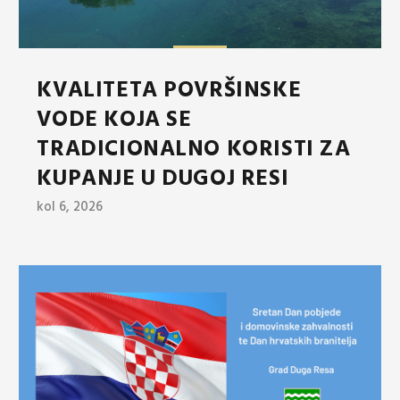
KVALITETA POVRŠINSKE
VODE KOJA SE
TRADICIONALNO KORISTI ZA
KUPANJE U DUGOJ RESI
kol 6, 2026