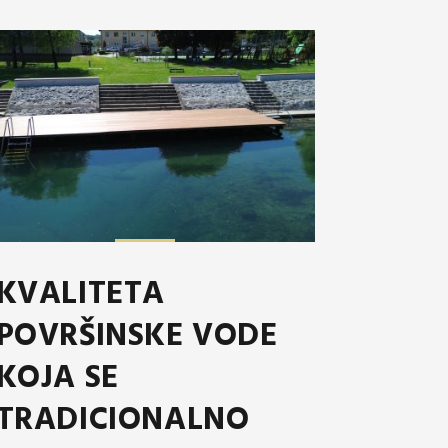
KVALITETA
POVRŠINSKE VODE
KOJA SE
TRADICIONALNO