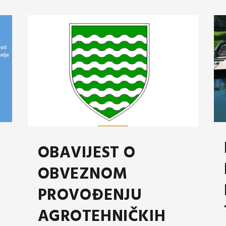
OBAVIJEST O
OBVEZNOM
PROVOĐENJU
AGROTEHNIČKIH