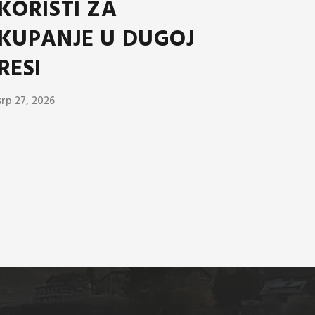
KORISTI ZA
KUPANJE U DUGOJ
RESI
srp 27, 2026