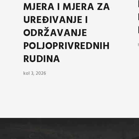
MJERA I MJERA ZA
UREĐIVANJE I
ODRŽAVANJE
POLJOPRIVREDNIH
RUDINA
kol 3, 2026