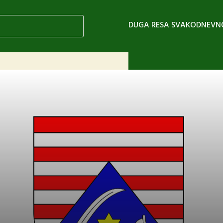
DUGA RESA SVAKODNEVN