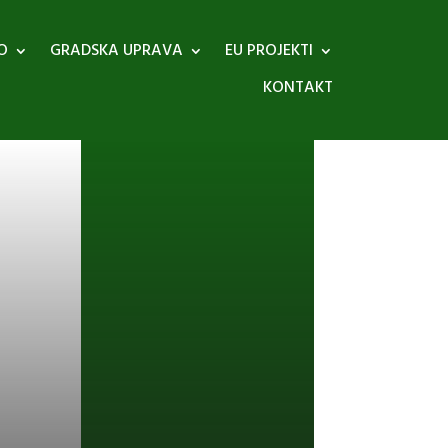
O
GRADSKA UPRAVA
EU PROJEKTI
KONTAKT