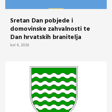
Sretan Dan pobjede i
domovinske zahvalnosti te
Dan hrvatskih branitelja
kol 4, 2026