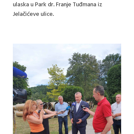
ulaska u Park dr. Franje Tuđmana iz
Jelačićeve ulice.