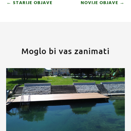
←
STARIJE OBJAVE
NOVIJE OBJAVE
→
Moglo bi vas zanimati