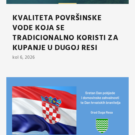
KVALITETA POVRŠINSKE
VODE KOJA SE
TRADICIONALNO KORISTI ZA
KUPANJE U DUGOJ RESI
kol 6, 2026