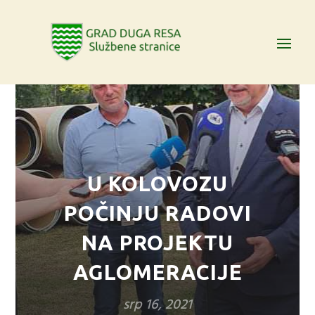
U KOLOVOZU
POČINJU RADOVI
NA PROJEKTU
AGLOMERACIJE
srp 16, 2021