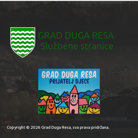
Copyright © 2026 Grad Duga Resa, sva prava pridržana.