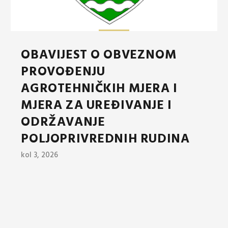
OBAVIJEST O OBVEZNOM
PROVOĐENJU
AGROTEHNIČKIH MJERA I
MJERA ZA UREĐIVANJE I
ODRŽAVANJE
POLJOPRIVREDNIH RUDINA
kol 3, 2026