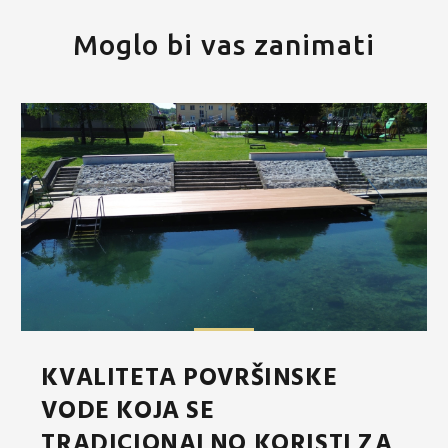
Moglo bi vas zanimati
KVALITETA POVRŠINSKE
VODE KOJA SE
TRADICIONALNO KORISTI ZA