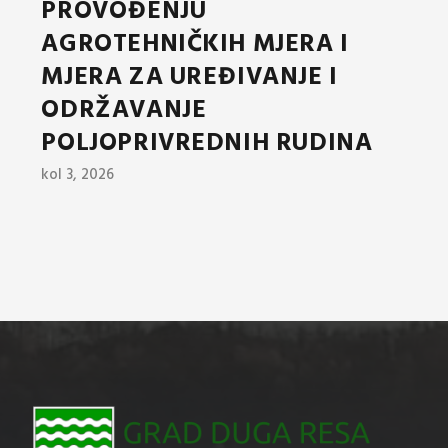
PROVOĐENJU
AGROTEHNIČKIH MJERA I
MJERA ZA UREĐIVANJE I
ODRŽAVANJE
POLJOPRIVREDNIH RUDINA
kol 3, 2026