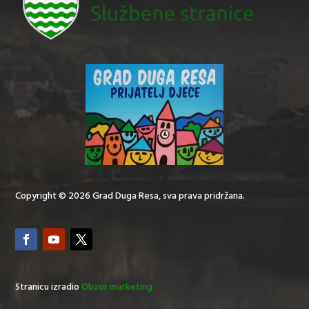
Copyright © 2026 Grad Duga Resa, sva prava pridržana.
Stranicu izradio
Obzor marketing