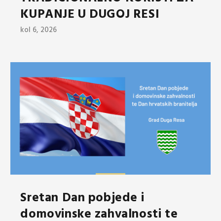
KUPANJE U DUGOJ RESI
kol 6, 2026
Sretan Dan pobjede i
domovinske zahvalnosti te