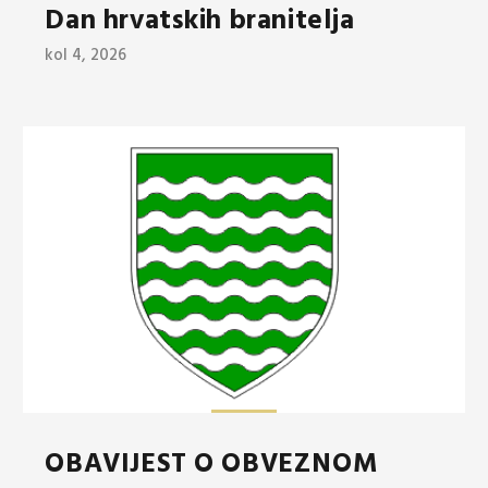
Dan hrvatskih branitelja
kol 4, 2026
OBAVIJEST O OBVEZNOM