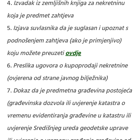
Izvadak iz zemljišnih knjiga za nekretninu
koja je predmet zahtjeva
Izjava suvlasnika da je suglasan i upoznat s
podnošenjem zahtjeva (ako je primjenjivo)
koju možete preuzeti
ovdje
Preslika ugovora o kupoprodaji nekretnine
(ovjerena od strane javnog bilježnika)
Dokaz da je predmetna građevina postojeća
(građevinska dozvola ili uvjerenje katastra o
vremenu evidentiranja građevine u katastru ili
uvjerenje Središnjeg ureda geodetske uprave