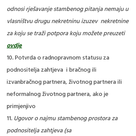
odnosi rješavanje stambenog pitanja nemaju u
vlasništvu drugu nekretninu izuzev nekretnine
za koju se traži potpora
koju možete preuzeti
ovdje
Potvrda o radnopravnom statusu za
podnositelja zahtjeva i bračnog ili
izvanbračnog partnera, životnog partnera ili
neformalnog životnog partnera, ako je
primjenjivo
Ugovor o najmu stambenog prostora za
podnositelja zahtjeva (sa