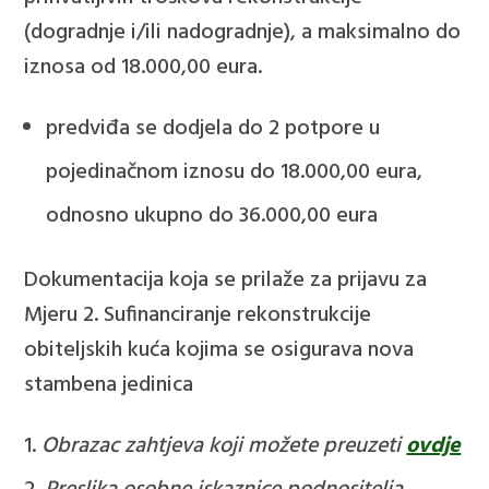
(dogradnje i/ili nadogradnje), a maksimalno do
iznosa od 18.000,00 eura.
predviđa se dodjela do 2 potpore u
pojedinačnom iznosu do 18.000,00 eura,
odnosno ukupno do 36.000,00 eura
Dokumentacija koja se prilaže za prijavu za
Mjeru 2. Sufinanciranje rekonstrukcije
obiteljskih kuća kojima se osigurava nova
stambena jedinica
Obrazac zahtjeva koji možete preuzeti
ovdje