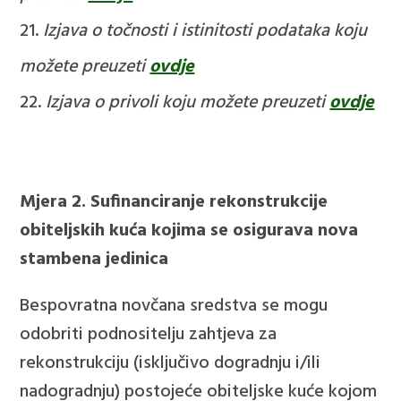
Izjava o točnosti i istinitosti podataka koju
možete preuzeti
ovdje
Izjava o privoli koju možete preuzeti
ovdje
Mjera 2. Sufinanciranje rekonstrukcije
obiteljskih kuća kojima se osigurava nova
stambena jedinica
Bespovratna novčana sredstva se mogu
odobriti podnositelju zahtjeva za
rekonstrukciju (isključivo dogradnju i/ili
nadogradnju) postojeće obiteljske kuće kojom