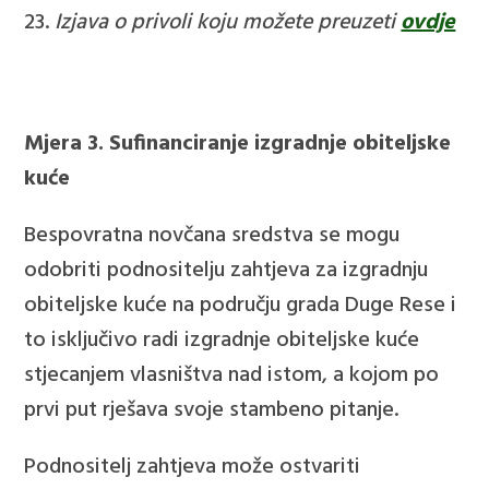
Izjava o privoli
koju možete preuzeti
ovdje
Mjera 3. Sufinanciranje izgradnje obiteljske
kuće
Bespovratna novčana sredstva se mogu
odobriti podnositelju zahtjeva za izgradnju
obiteljske kuće na području grada Duge Rese i
to isključivo radi izgradnje obiteljske kuće
stjecanjem vlasništva nad istom, a kojom po
prvi put rješava svoje stambeno pitanje.
Podnositelj zahtjeva može ostvariti