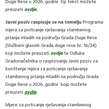
Duge Rese u 2026. godini čiji tekst možete
preuzeti
ovdje
.
Javni poziv raspisuje se na temelju
Programa
mjera za poticanje rješavanja stambenog
pitanja mladih na području Grada Duge Rese
(Službeni glasnik Grada duge rese br. 16/24)
koji možete preuzeti
ovdje
te Odluke
Gradonačelnika o raspisivanju Javni poziv za
korištenje mjera za poticanje rješavanja
stambenog pitanja mladih na području Grada
Duge Rese u 2026. godini koju možete
preuzeti
ovdje
Mjere za poticanje rješavanja stambenog