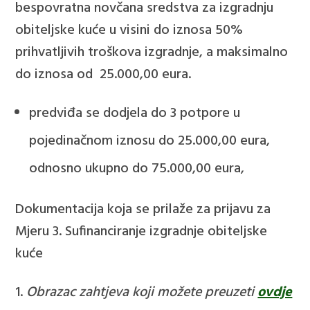
bespovratna novčana sredstva za izgradnju
obiteljske kuće u visini do iznosa 50%
prihvatljivih troškova izgradnje, a maksimalno
do iznosa od 25.000,00 eura.
predviđa se dodjela do 3 potpore u
pojedinačnom iznosu do 25.000,00 eura,
odnosno ukupno do 75.000,00 eura,
Dokumentacija koja se prilaže za prijavu za
Mjeru 3. Sufinanciranje izgradnje obiteljske
kuće
Obrazac zahtjeva koji možete preuzeti
ovdje