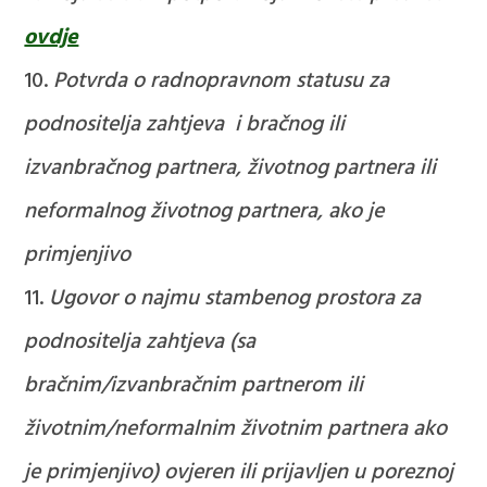
ovdje
Potvrda o radnopravnom statusu za
podnositelja zahtjeva i bračnog ili
izvanbračnog partnera, životnog partnera ili
neformalnog životnog partnera, ako je
primjenjivo
Ugovor o najmu stambenog prostora za
podnositelja zahtjeva (sa
bračnim/izvanbračnim partnerom ili
životnim/neformalnim životnim partnera ako
je primjenjivo) ovjeren ili prijavljen u poreznoj