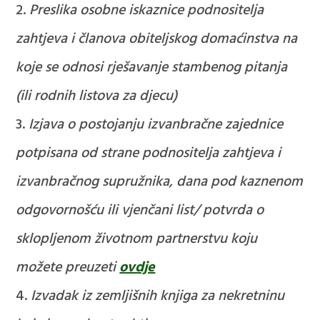
Preslika osobne iskaznice podnositelja
zahtjeva i članova obiteljskog domaćinstva na
koje se odnosi rješavanje stambenog pitanja
(ili rodnih listova za djecu)
Izjava o postojanju izvanbračne zajednice
potpisana od strane podnositelja zahtjeva i
izvanbračnog supružnika, dana pod kaznenom
odgovornošću ili vjenčani list/ potvrda o
sklopljenom životnom partnerstvu
koju
možete preuzeti
ovdje
Izvadak iz zemljišnih knjiga za nekretninu