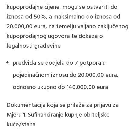
kupoprodajne cijene mogu se ostvariti do
iznosa od 50%, a maksimalno do iznosa od
20.000,00 eura, na temelju valjano zaključenog
kupoprodajnog ugovora te dokaza o
legalnosti građevine
predviđa se dodjela do 7 potpora u
pojedinačnom iznosu do 20.000,00 eura,
odnosno ukupno do 140.000,00 eura
Dokumentacija koja se prilaže za prijavu za
Mjeru 1. Sufinanciranje kupnje obiteljske
kuće/stana