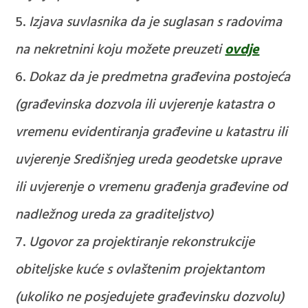
Izjava suvlasnika da je suglasan s radovima
na nekretnini
koju možete preuzeti
ovdje
Dokaz da je predmetna građevina postojeća
(građevinska dozvola ili uvjerenje katastra o
vremenu evidentiranja građevine u katastru ili
uvjerenje Središnjeg ureda geodetske uprave
ili uvjerenje o vremenu građenja građevine od
nadležnog ureda za graditeljstvo)
Ugovor za projektiranje rekonstrukcije
obiteljske kuće s ovlaštenim projektantom
(ukoliko ne posjedujete građevinsku dozvolu)