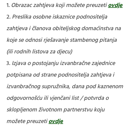
Obrazac zahtjeva koji možete preuzeti
ovdje
Preslika osobne iskaznice podnositelja
zahtjeva i članova obiteljskog domaćinstva na
koje se odnosi rješavanje stambenog pitanja
(ili rodnih listova za djecu)
Izjava o postojanju izvanbračne zajednice
potpisana od strane podnositelja zahtjeva i
izvanbračnog supružnika, dana pod kaznenom
odgovornošću ili vjenčani list / potvrda o
sklopljenom životnom partnerstvu koju
možete preuzeti
ovdje