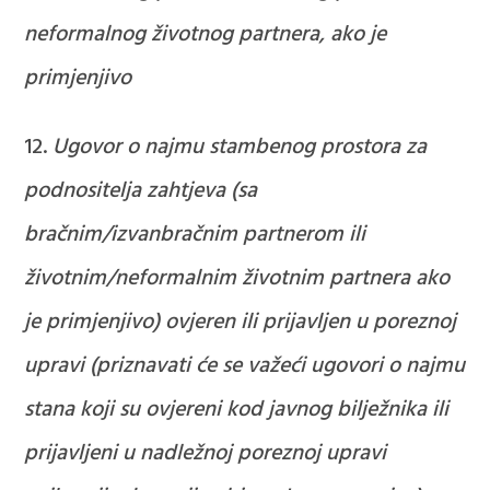
neformalnog životnog partnera, ako je
primjenjivo
Ugovor o najmu stambenog prostora za
podnositelja zahtjeva (sa
bračnim/izvanbračnim partnerom ili
životnim/neformalnim životnim partnera ako
je primjenjivo) ovjeren ili prijavljen u poreznoj
upravi (priznavati će se važeći ugovori o najmu
stana koji su ovjereni kod javnog bilježnika ili
prijavljeni u nadležnoj poreznoj upravi