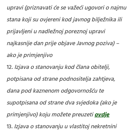
upravi (priznavati će se važeći ugovori o najmu
stana koji su ovjereni kod javnog bilježnika ili
prijavljeni u nadležnoj poreznoj upravi
najkasnije dan prije objave Javnog poziva) –
ako je primjenjivo
Izjava o stanovanju kod člana obitelji,
potpisana od strane podnositelja zahtjeva,
dana pod kaznenom odgovornošću te
supotpisana od strane dva svjedoka (ako je
primjenjivo) koju možete preuzeti
ovdje
Izjava o stanovanju u vlastitoj nekretnini