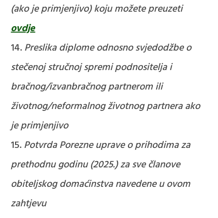
(ako je primjenjivo) koju možete preuzeti
ovdje
Preslika diplome odnosno svjedodžbe o
stečenoj stručnoj spremi podnositelja i
bračnog/izvanbračnog partnerom ili
životnog/neformalnog životnog partnera ako
je primjenjivo
Potvrda Porezne uprave o prihodima za
prethodnu godinu (2025.) za sve članove
obiteljskog domaćinstva navedene u ovom
zahtjevu