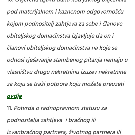
pod materijalnom i kaznenom odgovornošću
kojom podnositelj zahtjeva za sebe i članove
obiteljskog domaćinstva izjavljuje da on i
članovi obiteljskog domaćinstva na koje se
odnosi rješavanje stambenog pitanja nemaju u
vlasništvu drugu nekretninu izuzev nekretnine
za koju se traži potpora
koju možete preuzeti
ovdje
Potvrda o radnopravnom statusu za
podnositelja zahtjeva i bračnog ili
izvanbračnog partnera, životnog partnera ili