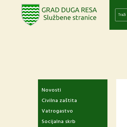
Novosti
Civilna zaštita
Vatrogastvo
Socijalna skrb