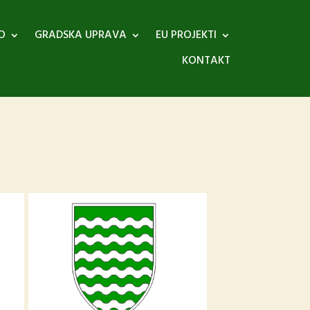
O
GRADSKA UPRAVA
EU PROJEKTI
KONTAKT