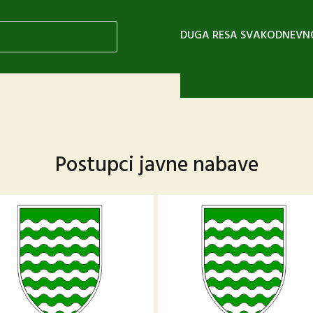
DUGA RESA SVAKODNEVN
Postupci javne nabave